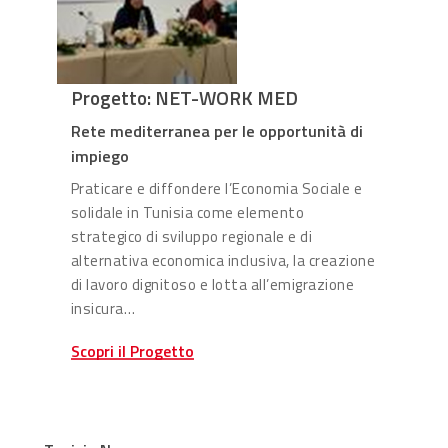
Progetto: NET-WORK MED
Rete mediterranea per le opportunità di
impiego
Praticare e diffondere l’Economia Sociale e
solidale in Tunisia come elemento
strategico di sviluppo regionale e di
alternativa economica inclusiva, la creazione
di lavoro dignitoso e lotta all’emigrazione
insicura…
Scopri il Progetto