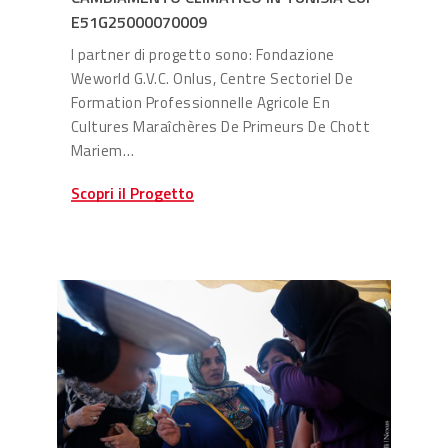
E51G25000070009
I partner di progetto sono: Fondazione
Weworld G.V.C. Onlus, Centre Sectoriel De
Formation Professionnelle Agricole En
Cultures Maraîchères De Primeurs De Chott
Mariem…
Scopri il Progetto