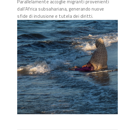
Parallelamente accoglie migranti provenienti
dall’Africa subsahariana, generando nuove
sfide di inclusione e tutela dei diritti.