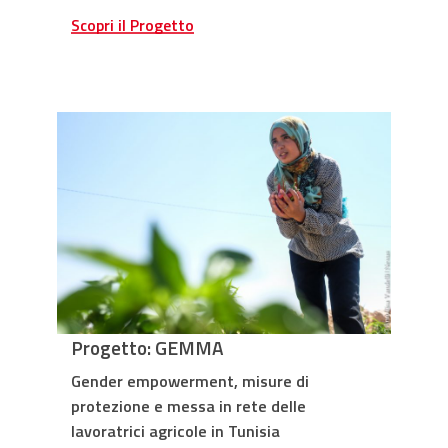
Scopri il Progetto
Progetto: GEMMA
Gender empowerment, misure di
protezione e messa in rete delle
lavoratrici agricole in Tunisia