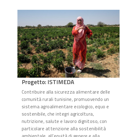
Progetto: ISTIMEDA
Contribuire alla sicurezza alimentare delle
comunità rurali tunisine, promuovendo un
sistema agroalimentare ecologico, equo e
sostenibile, che integri agricoltura,
nutrizione, salute e lavoro dignitoso, con
particolare attenzione alla sostenibilità
ambientale, all’equità di genere e alla