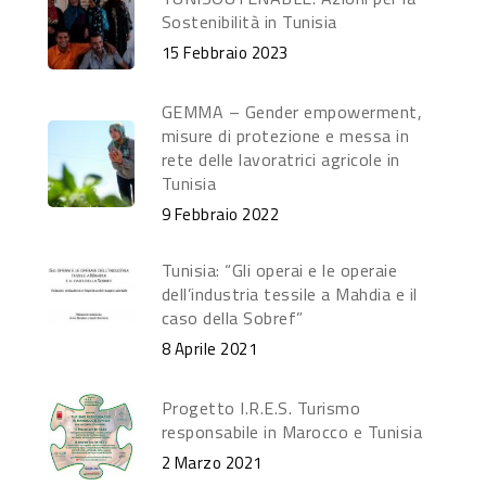
Sostenibilità in Tunisia
15 Febbraio 2023
GEMMA – Gender empowerment,
misure di protezione e messa in
rete delle lavoratrici agricole in
Tunisia
9 Febbraio 2022
Tunisia: “Gli operai e le operaie
dell’industria tessile a Mahdia e il
caso della Sobref”
8 Aprile 2021
Progetto I.R.E.S. Turismo
responsabile in Marocco e Tunisia
2 Marzo 2021