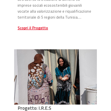
imprese sociali ecosostenibili giovanili
vocate alla valorizzazione e riqualificazione
territoriale di 5 regioni della Tunisia….
Scopri il Progetto
Progetto: I.R.E.S