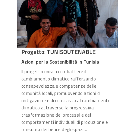
Progetto: TUNISOUTENABLE
Azioni per la Sostenibilità in Tunisia
Il progetto mira a combattere il
cambiamento climatico rafforzando
consapevolezza e competenze delle
comunità locali, promuovendo azioni di
mitigazione e di contrasto al cambiamento
climatico attraverso la progressiva
trasformazione dei processi e dei
comportamenti individuali di produzione e
consumo dei beni e degli spazi…