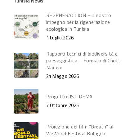
Tunisia News
REGENERACTION – Il nostro
impegno per la rigenerazione
ecologica in Tunisia
1 Luglio 2026
Rapporti tecnici di biodiversità e
paesaggistica – Foresta di Chott
Mariem
21 Maggio 2026
Progetto: ISTIDEMA
7 Ottobre 2025
Proiezione del film “Breath” al
WeWorld Festival Bologna