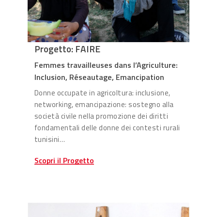
Progetto: FAIRE
Femmes travailleuses dans l’Agriculture:
Inclusion, Réseautage, Emancipation
Donne occupate in agricoltura: inclusione,
networking, emancipazione: sostegno alla
società civile nella promozione dei diritti
fondamentali delle donne dei contesti rurali
tunisini…
Scopri il Progetto