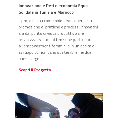
Innovazione e Reti d’economia Equo-
Solidale in Tunisia e Marocco
Il progetto ha come obiettivo generale la
promozione di pratiche e processi innovativi
sia dal punto di vista produttivo che
organizzativo con attenzione particolare
all’empowerment femminile in un’ottica di
sviluppo comunitario sostenibile nei due
paesi target…
Scopri il Progetto