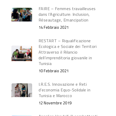
FAIRE – Femmes travailleuses
dans l’Agriculture: Inclusion,
Réseautage, Emancipation
14 Febbraio 2021
RESTART – Riqualificazione
Ecologica e Sociale dei Territori
Attraverso il Rilancio
dell’imprenditoria giovanile in
Tunisia
10 Febbraio 2021
I.R.E.S. Innovazione e Reti
d’economia Equo-Solidale in
Tunisia e Marocco
12 Novembre 2019