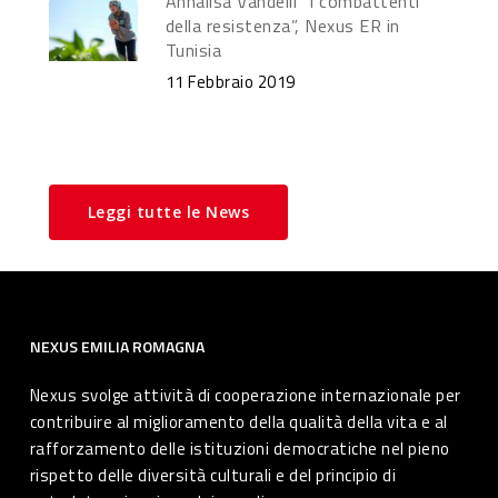
Annalisa Vandelli “I combattenti
della resistenza”, Nexus ER in
Tunisia
11 Febbraio 2019
Leggi tutte le News
NEXUS EMILIA ROMAGNA
Nexus svolge attività di cooperazione internazionale per
contribuire al miglioramento della qualità della vita e al
rafforzamento delle istituzioni democratiche nel pieno
rispetto delle diversità culturali e del principio di