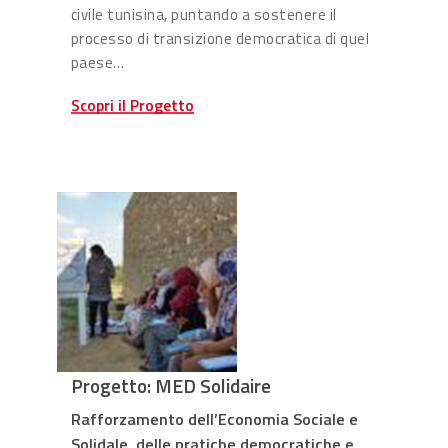
civile tunisina, puntando a sostenere il
processo di transizione democratica di quel
paese…
Scopri il Progetto
Progetto: MED Solidaire
Rafforzamento dell’Economia Sociale e
Solidale, delle pratiche democratiche e