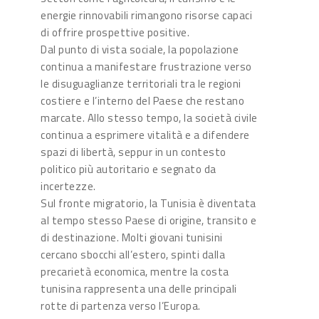
energie rinnovabili rimangono risorse capaci
di offrire prospettive positive.
Dal punto di vista sociale, la popolazione
continua a manifestare frustrazione verso
le disuguaglianze territoriali tra le regioni
costiere e l’interno del Paese che restano
marcate. Allo stesso tempo, la società civile
continua a esprimere vitalità e a difendere
spazi di libertà, seppur in un contesto
politico più autoritario e segnato da
incertezze.
Sul fronte migratorio, la Tunisia è diventata
al tempo stesso Paese di origine, transito e
di destinazione. Molti giovani tunisini
cercano sbocchi all’estero, spinti dalla
precarietà economica, mentre la costa
tunisina rappresenta una delle principali
rotte di partenza verso l’Europa.