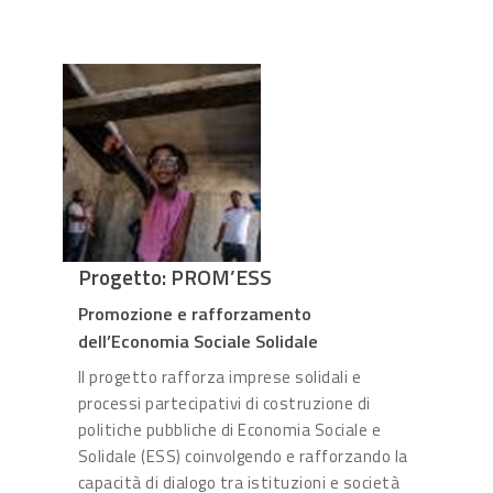
Progetto: PROM’ESS
Promozione e rafforzamento
dell’Economia Sociale Solidale
Il progetto rafforza imprese solidali e
processi partecipativi di costruzione di
politiche pubbliche di Economia Sociale e
Solidale (ESS) coinvolgendo e rafforzando la
capacità di dialogo tra istituzioni e società