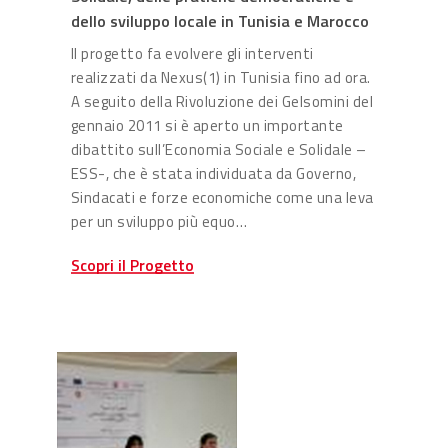
dello sviluppo locale in Tunisia e Marocco
Il progetto fa evolvere gli interventi
realizzati da Nexus(1) in Tunisia fino ad ora.
A seguito della Rivoluzione dei Gelsomini del
gennaio 2011 si è aperto un importante
dibattito sull’Economia Sociale e Solidale –
ESS-, che è stata individuata da Governo,
Sindacati e forze economiche come una leva
per un sviluppo più equo…
Scopri il Progetto