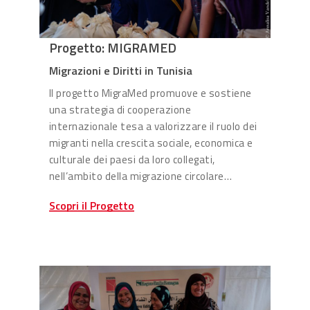
Progetto: MIGRAMED
Migrazioni e Diritti in Tunisia
Il progetto MigraMed promuove e sostiene
una strategia di cooperazione
internazionale tesa a valorizzare il ruolo dei
migranti nella crescita sociale, economica e
culturale dei paesi da loro collegati,
nell’ambito della migrazione circolare…
Scopri il Progetto