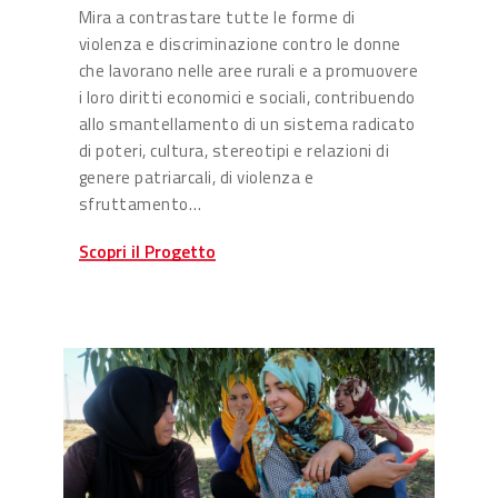
Mira a contrastare tutte le forme di
violenza e discriminazione contro le donne
che lavorano nelle aree rurali e a promuovere
i loro diritti economici e sociali, contribuendo
allo smantellamento di un sistema radicato
di poteri, cultura, stereotipi e relazioni di
genere patriarcali, di violenza e
sfruttamento…
Scopri il Progetto