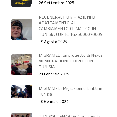
26 Settembre 2025
REGENERACTION – AZIONI DI
ADATTAMENTO AL
CAMBIAMENTO CLIMATICO IN
TUNISIA CUP E51G25000070009
19 Agosto 2025
MIGRAMED: un progetto di Nexus
su MIGRAZIONI E DIRITTI IN
TUNISIA
21 Febbraio 2025
MIGRAMED: Migrazioni e Diritti in
Tunisia
10 Gennaio 2024
TUNISOUTENABLE: Azioni per la