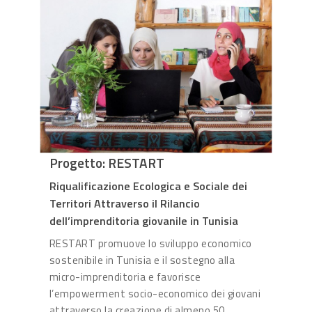
Progetto: RESTART
Riqualificazione Ecologica e Sociale dei
Territori Attraverso il Rilancio
dell’imprenditoria giovanile in Tunisia
RESTART promuove lo sviluppo economico
sostenibile in Tunisia e il sostegno alla
micro-imprenditoria e favorisce
l’empowerment socio-economico dei giovani
attraverso la creazione di almeno 50