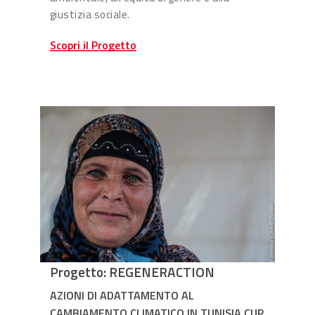
giustizia sociale.
Scopri il Progetto
Progetto: REGENERACTION
AZIONI DI ADATTAMENTO AL
CAMBIAMENTO CLIMATICO IN TUNISIA CUP