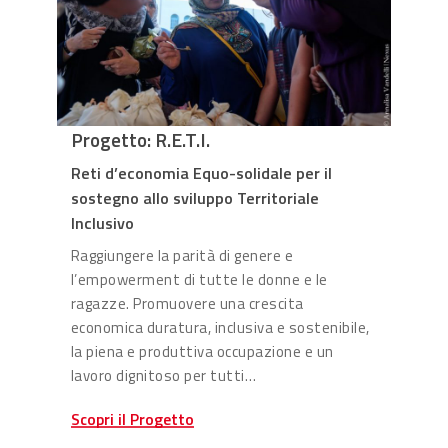
Progetto: R.E.T.I.
Reti d’economia Equo-solidale per il
sostegno allo sviluppo Territoriale
Inclusivo
Raggiungere la parità di genere e
l’empowerment di tutte le donne e le
ragazze. Promuovere una crescita
economica duratura, inclusiva e sostenibile,
la piena e produttiva occupazione e un
lavoro dignitoso per tutti…
Scopri il Progetto