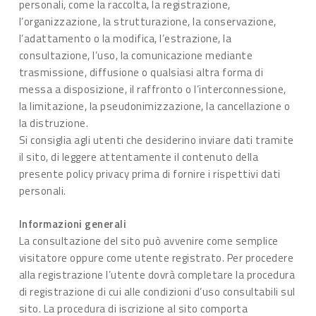
personali, come la raccolta, la registrazione,
l’organizzazione, la strutturazione, la conservazione,
l’adattamento o la modifica, l’estrazione, la
consultazione, l’uso, la comunicazione mediante
trasmissione, diffusione o qualsiasi altra forma di
messa a disposizione, il raffronto o l’interconnessione,
la limitazione, la pseudonimizzazione, la cancellazione o
la distruzione.
Si consiglia agli utenti che desiderino inviare dati tramite
il sito, di leggere attentamente il contenuto della
presente policy privacy prima di fornire i rispettivi dati
personali.
Informazioni generali
La consultazione del sito può avvenire come semplice
visitatore oppure come utente registrato. Per procedere
alla registrazione l’utente dovrà completare la procedura
di registrazione di cui alle condizioni d’uso consultabili sul
sito. La procedura di iscrizione al sito comporta