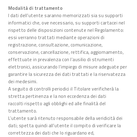
Modalità di trattamento
I dati dell’utente saranno memorizzati sia su supporti
informatici che, ove necessario, su supporti cartacei nel
rispetto delle disposizioni contenute nel Regolamento:
essi verranno trattati mediante operazioni di
registrazione, consultazione, comunicazione,
conservazione, cancellazione, rettifica, aggiornamento,
effettuate in prevalenza con l’ausilio di strumenti
elettronici, assicurando l’impiego di misure adeguate per
garantire la sicurezza dei dati trattati e la riservatezza
dei medesimi.
A seguito di controlli periodici il Titolare verificherà la
stretta pertinenza e la non eccedenza dei dati
raccolti rispetto agli obblighi ed alle finalità del
trattamento.
L’utente sarà ritenuto responsabile della veridicità dei
dati; spetta quindi all’utente il compito di verificare la
correttezza dei dati che lo riguardano ed,