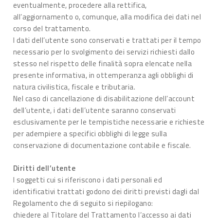
eventualmente, procedere alla rettifica,
all’aggiornamento o, comunque, alla modifica dei dati nel
corso del trattamento.
I dati dell’utente sono conservati e trattati per il tempo
necessario per lo svolgimento dei servizi richiesti dallo
stesso nel rispetto delle finalità sopra elencate nella
presente informativa, in ottemperanza agli obblighi di
natura civilistica, fiscale e tributaria.
Nel caso di cancellazione di disabilitazione dell’account
dell’utente, i dati dell’utente saranno conservati
esclusivamente per le tempistiche necessarie e richieste
per adempiere a specifici obblighi di legge sulla
conservazione di documentazione contabile e fiscale.
Diritti dell’utente
I soggetti cui si riferiscono i dati personali ed
identificativi trattati godono dei diritti previsti dagli dal
Regolamento che di seguito si riepilogano:
chiedere al Titolare del Trattamento l’accesso ai dati