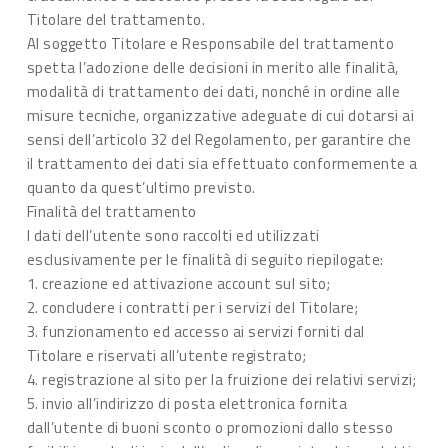
Titolare del trattamento.
Al soggetto Titolare e Responsabile del trattamento
spetta l’adozione delle decisioni in merito alle finalità,
modalità di trattamento dei dati, nonché in ordine alle
misure tecniche, organizzative adeguate di cui dotarsi ai
sensi dell’articolo 32 del Regolamento, per garantire che
il trattamento dei dati sia effettuato conformemente a
quanto da quest’ultimo previsto.
Finalità del trattamento
I dati dell’utente sono raccolti ed utilizzati
esclusivamente per le finalità di seguito riepilogate:
1. creazione ed attivazione account sul sito;
2. concludere i contratti per i servizi del Titolare;
3. funzionamento ed accesso ai servizi forniti dal
Titolare e riservati all’utente registrato;
4. registrazione al sito per la fruizione dei relativi servizi;
5. invio all’indirizzo di posta elettronica fornita
dall’utente di buoni sconto o promozioni dallo stesso