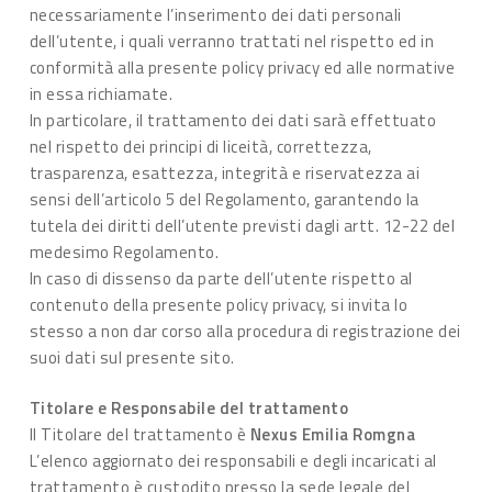
necessariamente l’inserimento dei dati personali
dell’utente, i quali verranno trattati nel rispetto ed in
conformità alla presente policy privacy ed alle normative
in essa richiamate.
In particolare, il trattamento dei dati sarà effettuato
nel rispetto dei principi di liceità, correttezza,
trasparenza, esattezza, integrità e riservatezza ai
sensi dell’articolo 5 del Regolamento, garantendo la
tutela dei diritti dell’utente previsti dagli artt. 12-22 del
medesimo Regolamento.
In caso di dissenso da parte dell’utente rispetto al
contenuto della presente policy privacy, si invita lo
stesso a non dar corso alla procedura di registrazione dei
suoi dati sul presente sito.
Titolare e Responsabile del trattamento
Il Titolare del trattamento è
Nexus Emilia Romgna
L’elenco aggiornato dei responsabili e degli incaricati al
trattamento è custodito presso la sede legale del