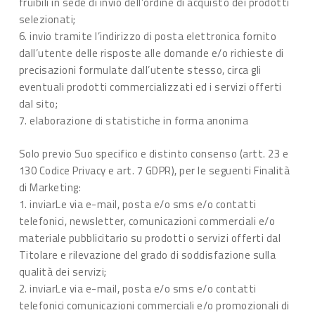
fruibili in sede di invio dell’ordine di acquisto dei prodotti
selezionati;
6. invio tramite l’indirizzo di posta elettronica fornito
dall’utente delle risposte alle domande e/o richieste di
precisazioni formulate dall’utente stesso, circa gli
eventuali prodotti commercializzati ed i servizi offerti
dal sito;
7. elaborazione di statistiche in forma anonima
Solo previo Suo specifico e distinto consenso (artt. 23 e
130 Codice Privacy e art. 7 GDPR), per le seguenti Finalità
di Marketing:
1. inviarLe via e-mail, posta e/o sms e/o contatti
telefonici, newsletter, comunicazioni commerciali e/o
materiale pubblicitario su prodotti o servizi offerti dal
Titolare e rilevazione del grado di soddisfazione sulla
qualità dei servizi;
2. inviarLe via e-mail, posta e/o sms e/o contatti
telefonici comunicazioni commerciali e/o promozionali di