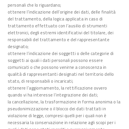
personali che lo riguardano;
ottenere l’indicazione dell’origine dei dati, delle finalità
del trattamento, della logica applicata in caso di
trattamento effettuato con l’ausilio di strumenti
elettronici, degli estremi identificativi del titolare, dei
responsabili del trattamento e del rappresentante
designato;
ottenere l’indicazione dei soggetti o delle categorie di
soggetti ai quali i dati personali possono essere
comunicati o che possono venirne a conoscenza in
qualità di rappresentanti designati nel territorio dello
stato, di responsabili o incaricati;
ottenere l’aggiornamento, la rettificazione ovvero
quando vi ha interesse l’integrazione dei dati;
la cancellazione, la trasformazione in forma anonima o la
pseudonimizzazione o il blocco dei dati trattati in
violazione di legge, compresi quelli per i quali non è
necessaria la conservazione in relazione agli scopi per i