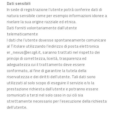
Dati sensibili
In sede di registrazione l’utente potrà conferire dati di
natura sensibile come per esempio informazioni idonee a
rivelare la sua origine razziale ed etnica.
Dati forniti volontariamente dall’utente
telematicamente
I dati che l’utente dovesse spontaneamente comunicare
al Titolare utilizzando l’indirizzo di posta elettronica
er_nexus@er.cgil.it, saranno trattati nel rispetto dei
principi di correttezza, liceità, trasparenza ed
adeguatezza cui il trattamento deve essere
conformato, al fine di garantire la tutela della
riservatezza e dei diritti dell’utente. Tali dati sono
utilizzati al solo scopo di eseguire il servizio e/o la
prestazione richiesta dall’utente e potranno essere
comunicati a terzi nel solo caso in cui ciò sia
strettamente necessario per l’esecuzione della richiesta
dell’utente.