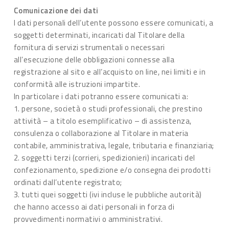
Comunicazione dei dati
I dati personali dell’utente possono essere comunicati, a
soggetti determinati, incaricati dal Titolare della
fornitura di servizi strumentali o necessari
all’esecuzione delle obbligazioni connesse alla
registrazione al sito e all’acquisto on line, nei limiti e in
conformità alle istruzioni impartite.
In particolare i dati potranno essere comunicati a:
1. persone, società o studi professionali, che prestino
attività – a titolo esemplificativo – di assistenza,
consulenza o collaborazione al Titolare in materia
contabile, amministrativa, legale, tributaria e finanziaria;
2. soggetti terzi (corrieri, spedizionieri) incaricati del
confezionamento, spedizione e/o consegna dei prodotti
ordinati dall’utente registrato;
3. tutti quei soggetti (ivi incluse le pubbliche autorità)
che hanno accesso ai dati personali in forza di
provvedimenti normativi o amministrativi.