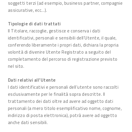
soggetti terzi (ad esempio, business partner, compagnie
assicurative, ecc…).
Tipologie di dati trattati
Il Titolare, raccoglie, gestisce e conserva i dati
identificativi, personali e sensibili dell’Utente, il quale,
conferendo liberamente i propri dati, dichiara la propria
volontà di divenire Utente Registrato a seguito del
completamento del percorso di registrazione previsto
nel sito.
Dati relativi all’Utente
I dati identificativi e personali dell’utente sono raccolti
esclusivamente per le finalità sopra descritte. Il
trattamento dei dati oltre ad avere ad oggetto dati
personali (a mero titolo esemplificativo nome, cognome,
indirizzo di posta elettronica), potrà avere ad oggetto
anche dati sensibili.