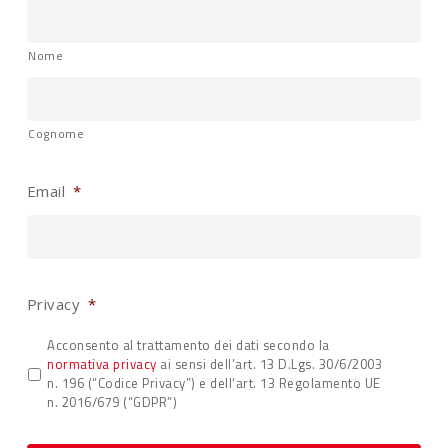
Nome
Cognome
Email
*
Privacy
*
Acconsento al trattamento dei dati secondo la
normativa privacy
ai sensi dell’art. 13 D.Lgs. 30/6/2003
n. 196 (“Codice Privacy”) e dell’art. 13 Regolamento UE
n. 2016/679 (“GDPR”)