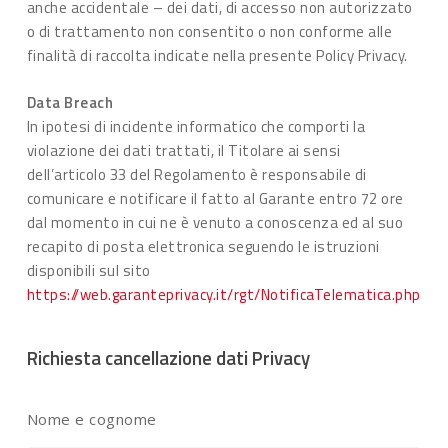
anche accidentale – dei dati, di accesso non autorizzato
o di trattamento non consentito o non conforme alle
finalità di raccolta indicate nella presente Policy Privacy.
Data Breach
In ipotesi di incidente informatico che comporti la
violazione dei dati trattati, il Titolare ai sensi
dell’articolo 33 del Regolamento è responsabile di
comunicare e notificare il fatto al Garante entro 72 ore
dal momento in cui ne è venuto a conoscenza ed al suo
recapito di posta elettronica seguendo le istruzioni
disponibili sul sito
https://web.garanteprivacy.it/rgt/NotificaTelematica.php
Richiesta cancellazione dati Privacy
Nome e cognome