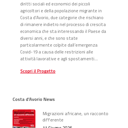
diritti sociali ed economici dei piccoli
agricoltori e della popolazione migrante in
Costa d’Avorio, due categorie che rischiano
di rimanere indietro nel processo di crescita
economica che sta interessando il Paese da
diversi anni, e che sono state
particolarmente colpite dall’emergenza
Covid-19 a causa delle restrizioni alle
attività lavorative e agli spostamenti…
Scopri il Progetto
Costa d’Avorio News
Migrazioni africane, un racconto
differente
11 Giugno 2026