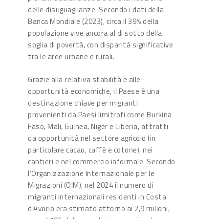
delle disuguaglianze. Secondo i dati della
Banca Mondiale (2023), circa il 39% della
popolazione vive ancora al di sotto della
soglia di povertà, con disparità significative
tra le aree urbane e rurali.
Grazie alla relativa stabilità e alle
opportunità economiche, il Paese è una
destinazione chiave per migranti
provenienti da Paesi limitrofi come Burkina
Faso, Mali, Guinea, Niger e Liberia, attratti
da opportunità nel settore agricolo (in
particolare cacao, caffè e cotone), nei
cantieri e nel commercio informale. Secondo
l’Organizzazione Internazionale per le
Migrazioni (OIM), nel 2024 il numero di
migranti internazionali residenti in Costa
d’Avorio era stimato attorno ai 2,9 milioni,