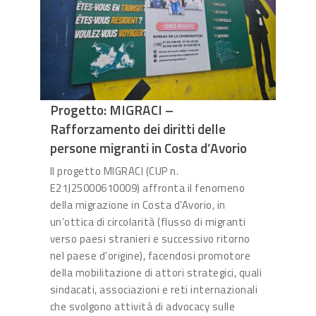
Progetto: MIGRACI –
Rafforzamento dei diritti delle
persone migranti in Costa d’Avorio
Il progetto MIGRACI (CUP n.
E21J25000610009) affronta il fenomeno
della migrazione in Costa d’Avorio, in
un’ottica di circolarità (flusso di migranti
verso paesi stranieri e successivo ritorno
nel paese d’origine), facendosi promotore
della mobilitazione di attori strategici, quali
sindacati, associazioni e reti internazionali
che svolgono attività di advocacy sulle