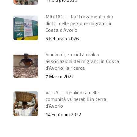
MIGRACI – Rafforzamento dei
diritti delle persone migranti in
Costa d’Avorio
5 Febbraio 2026
Sindacati, società civile e
associazioni dei migranti in Costa
d’Avorio: la ricerca
7 Marzo 2022
V.I.T.A. – Resilienza delle
comunità vulnerabili in terra
d’Avorio
14 Febbraio 2022