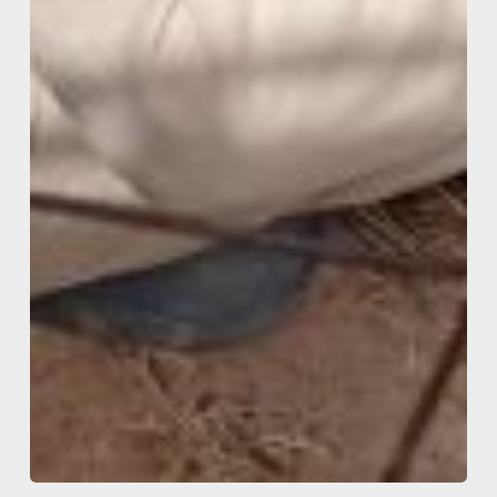
BANDO