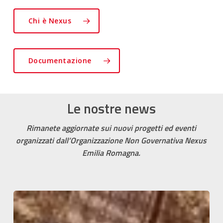
Chi è Nexus
Documentazione
Le nostre news
Rimanete aggiornate sui nuovi progetti ed eventi
organizzati dall’Organizzazione Non Governativa Nexus
Emilia Romagna.
BANDO
DI
GARA