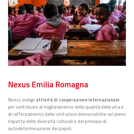
Nexus
Emilia
Romagna
Nexus svolge
attività di cooperazione internazionale
per contribuire al miglioramento della qualità della vita e
al rafforzamento delle istituzioni democratiche nel pieno
rispetto delle diversità culturali e del principio di
autodeterminazione dei popoli.