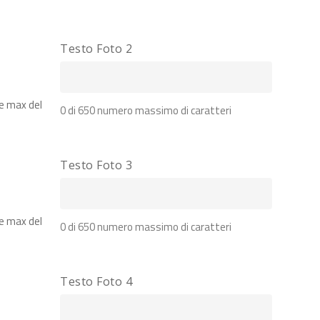
Testo Foto 2
ne max del
0 di 650 numero massimo di caratteri
Testo Foto 3
ne max del
0 di 650 numero massimo di caratteri
Testo Foto 4