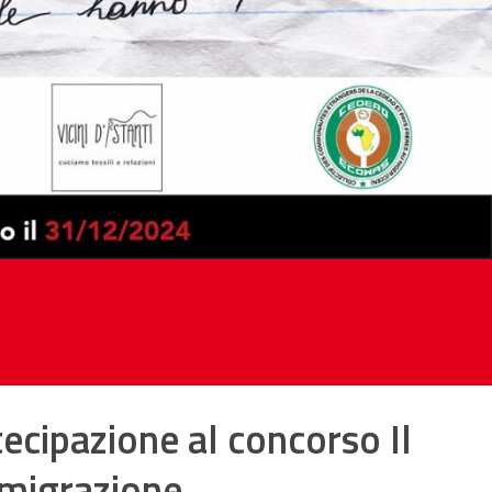
ecipazione al concorso Il
 migrazione