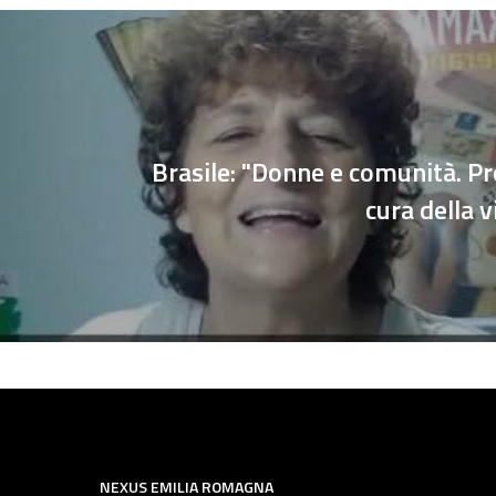
Brasile: "Donne e comunità. Pr
cura della 
NEXUS EMILIA ROMAGNA