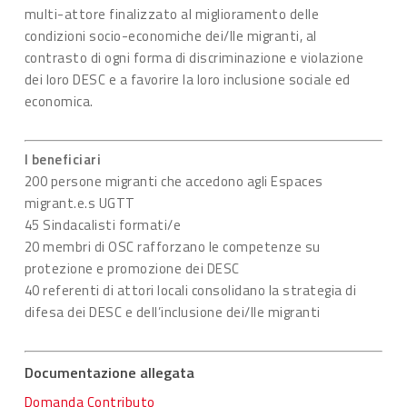
multi-attore finalizzato al miglioramento delle
condizioni socio-economiche dei/lle migranti, al
contrasto di ogni forma di discriminazione e violazione
dei loro DESC e a favorire la loro inclusione sociale ed
economica.
I beneficiari
200 persone migranti che accedono agli Espaces
migrant.e.s UGTT
45 Sindacalisti formati/e
20 membri di OSC rafforzano le competenze su
protezione e promozione dei DESC
40 referenti di attori locali consolidano la strategia di
difesa dei DESC e dell’inclusione dei/lle migranti
Documentazione allegata
Domanda Contributo