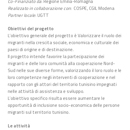
Co-Finanziato da
: Regione Emilia-Romagna
Realizzato in collaborazione con
: COSPE, CGIL Modena
Partner locale
: UGTT
Obiettivi del progetto
L’obiettivo generale del progetto è Valorizzare il ruolo dei
migranti nella crescita sociale, economica e culturale dei
paesi di origine e di destinazione.
Il progetto intende favorire la partecipazione dei
migranti e delle loro comunità alla cooperazione Nord-
Sud nelle sue diverse forme, valorizzando il loro ruolo e le
loro competenze negli interventi di cooperazione e nel
rapporto con gli attori del territorio tunisino impegnati
nelle attività di assistenza e sviluppo.
L’obiettivo specifico risulta essere aumentare le
opportunità di inclusione socio-economica delle persone
migranti sul territorio tunisino.
Le attività