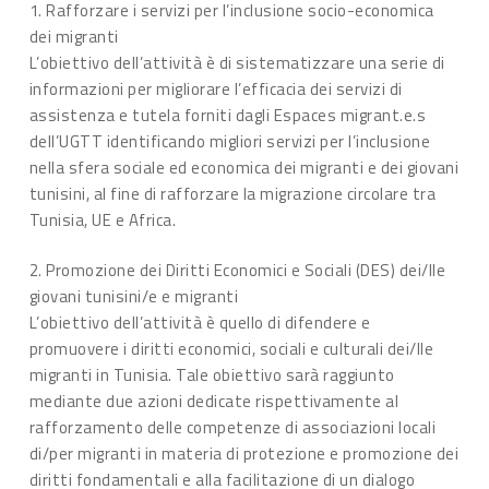
1. Rafforzare i servizi per l’inclusione socio-economica
dei migranti
L’obiettivo dell’attività è di sistematizzare una serie di
informazioni per migliorare l’efficacia dei servizi di
assistenza e tutela forniti dagli Espaces migrant.e.s
dell’UGTT identificando migliori servizi per l’inclusione
nella sfera sociale ed economica dei migranti e dei giovani
tunisini, al fine di rafforzare la migrazione circolare tra
Tunisia, UE e Africa.
2. Promozione dei Diritti Economici e Sociali (DES) dei/lle
giovani tunisini/e e migranti
L’obiettivo dell’attività è quello di difendere e
promuovere i diritti economici, sociali e culturali dei/lle
migranti in Tunisia. Tale obiettivo sarà raggiunto
mediante due azioni dedicate rispettivamente al
rafforzamento delle competenze di associazioni locali
di/per migranti in materia di protezione e promozione dei
diritti fondamentali e alla facilitazione di un dialogo