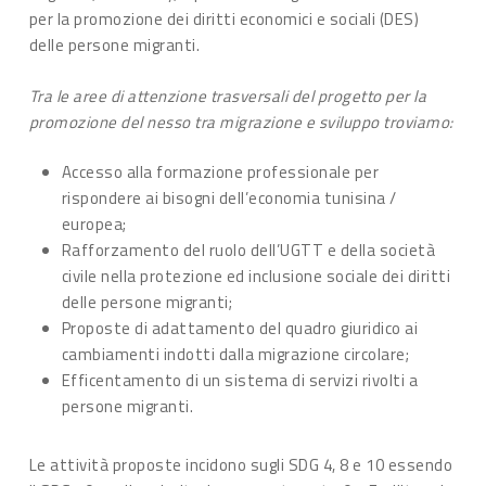
per la promozione dei diritti economici e sociali (DES)
delle persone migranti.
Tra le aree di attenzione trasversali del progetto per la
promozione del nesso tra migrazione e sviluppo troviamo:
Accesso alla formazione professionale per
rispondere ai bisogni dell’economia tunisina /
europea;
Rafforzamento del ruolo dell’UGTT e della società
civile nella protezione ed inclusione sociale dei diritti
delle persone migranti;
Proposte di adattamento del quadro giuridico ai
cambiamenti indotti dalla migrazione circolare;
Efficentamento di un sistema di servizi rivolti a
persone migranti.
Le attività proposte incidono sugli SDG 4, 8 e 10 essendo