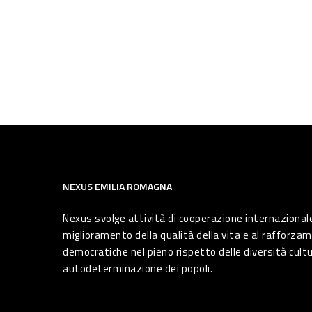
NEXUS EMILIA ROMAGNA
Nexus svolge attività di cooperazione internazionale
miglioramento della qualità della vita e al rafforzam
democratiche nel pieno rispetto delle diversità cultura
autodeterminazione dei popoli.