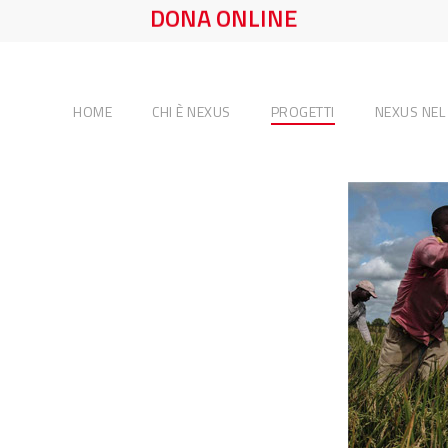
DONA ONLINE
HOME
CHI È NEXUS
PROGETTI
NEXUS NE