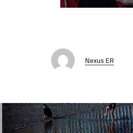
Nexus ER