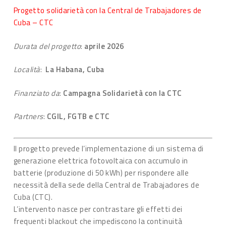
Progetto solidarietà con la Central de Trabajadores de
Cuba – CTC
Durata del progetto
:
aprile 2026
Località
:
La Habana, Cuba
Finanziato da
:
Campagna Solidarietà con la CTC
Partners
:
CGIL, FGTB e CTC
Il progetto prevede l’implementazione di un sistema di
generazione elettrica fotovoltaica con accumulo in
batterie (produzione di 50 kWh) per rispondere alle
necessità della sede della Central de Trabajadores de
Cuba (CTC).
L’intervento nasce per contrastare gli effetti dei
frequenti blackout che impediscono la continuità