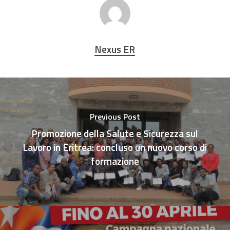
Nexus ER
Previous Post
Promozione della Salute e Sicurezza sul
Lavoro in Eritrea: concluso un nuovo corso di
formazione