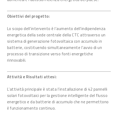
Obiettivi del progetto:
Lo scopo dell’intervento è l’aumento dell’indipendenza
energetica della sede centrale della CTC attraverso un
sistema di generazione fotovoltaica con accumulo in
batterie, costituendo simultaneamente l’avvio di un
processo di transizione verso fonti energetiche
rinnovabili.
Attività e Risultati attesi:
L’attività principale è stata l’installazione di 42 pannelli
solari fotovoltaici per la gestione intelligente del flusso
energetico e da batterie di accumulo che ne permettono
il funzionamento continuo.