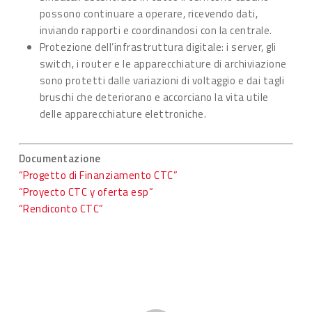
possono continuare a operare, ricevendo dati,
inviando rapporti e coordinandosi con la centrale.
Protezione dell’infrastruttura digitale: i server, gli
switch, i router e le apparecchiature di archiviazione
sono protetti dalle variazioni di voltaggio e dai tagli
bruschi che deteriorano e accorciano la vita utile
delle apparecchiature elettroniche.
Documentazione
“Progetto di Finanziamento CTC”
“Proyecto CTC y oferta esp”
“Rendiconto CTC”