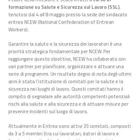
formazione su Salute e Sicurezza sul Lavoro (SSL)
,
tenutosi dal 4 all’8 maggio presso la sede del sindacato
eritreo NCEW (National Confederation of Eritrean
Workers).
Garantire la salute e la sicurezza dei lavoratori è una
priorità strategica fondamentale per NCEW. Per
raggiungere questo obiettivo, NCEW ha collaborato con
vari partner per pianificare, organizzare e attuare una
serie di programmi. Un risultato degno di nota degli ultimi
anni è stata l’istituzione di comitati per la salute e la
sicurezza nei luoghi di lavoro. Questi comitati hanno il
compito di segnalare alle autorità competenti potenziali
rischi alla salute e alla sicurezza e di attuare misure per
prevenire incidenti sul luogo di lavoro.
Attualmente in Eritrea sono attivi 35 comitati, composti
da 3 a 5 membri (tra cui lavoratori, datori di lavoro e