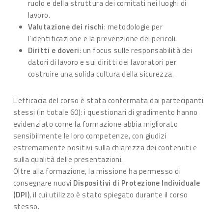
ruolo e della struttura dei comitati nei luoghi di
lavoro.
Valutazione dei rischi
: metodologie per
l’identificazione e la prevenzione dei pericoli.
Diritti e doveri
: un focus sulle responsabilità dei
datori di lavoro e sui diritti dei lavoratori per
costruire una solida cultura della sicurezza.
L’efficacia del corso è stata confermata dai partecipanti
stessi (in totale 60): i questionari di gradimento hanno
evidenziato come la formazione abbia migliorato
sensibilmente le loro competenze, con giudizi
estremamente positivi sulla chiarezza dei contenuti e
sulla qualità delle presentazioni.
Oltre alla formazione, la missione ha permesso di
consegnare nuovi
Dispositivi di Protezione Individuale
(DPI)
, il cui utilizzo è stato spiegato durante il corso
stesso.