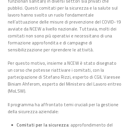
funzionari sanitari) in diversi settori sia privati che
pubblici. Questi comitati per la sicurezza e la salute sul
lavoro hanno svolto un ruolo fondamentale
nell’attuazione delle misure di prevenzione del COVID-19
avviate da NCEW a livello nazionale. Tuttavia, molti dei
comitati non sono più operativi e necessitano di una
formazione approfondita e di campagne di
sensibilizzazione per riprendere le attività.
Per questo motivo, insieme a NCEW è stato disegnato
un corso che potesse riattivare i comitati, con la
partecipazione di Stefano Rizzi, esperto di CGIL Varesee
Biniam Ahferom, esperto del Ministero del Lavoro eritreo
(MoLSW).
Il programma ha affrontato temi cruciali per la gestione
della sicurezza aziendale:
Comitati per la sicurezza
: approfondimento del