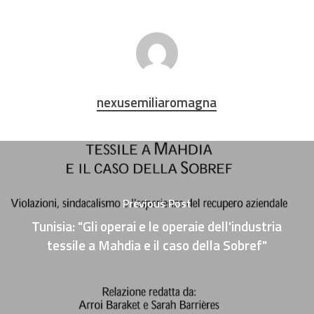
nexusemiliaromagna
Previous Post
Tunisia: "Gli operai e le operaie dell'industria
tessile a Mahdia e il caso della Sobref"