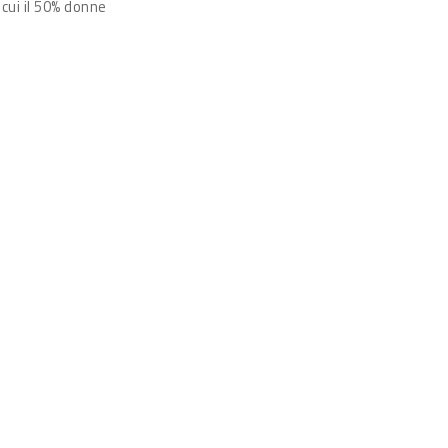
 cui il 50% donne