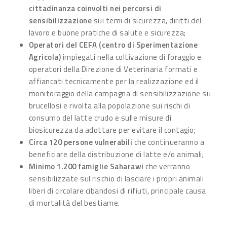
cittadinanza coinvolti nei percorsi di
sensibilizzazione
sui temi di sicurezza, diritti del
lavoro e buone pratiche di salute e sicurezza;
Operatori del CEFA (centro di Sperimentazione
Agricola)
impiegati nella coltivazione di foraggio e
operatori della Direzione di Veterinaria formati e
affiancati tecnicamente per la realizzazione ed il
monitoraggio della campagna di sensibilizzazione su
brucellosi e rivolta alla popolazione sui rischi di
consumo del latte crudo e sulle misure di
biosicurezza da adottare per evitare il contagio;
Circa 120 persone vulnerabili
che continueranno a
beneficiare della distribuzione di latte e/o animali;
Minimo 1.200 famiglie Saharawi
che verranno
sensibilizzate sul rischio di lasciare i propri animali
liberi di circolare cibandosi di rifiuti, principale causa
di mortalità del bestiame.