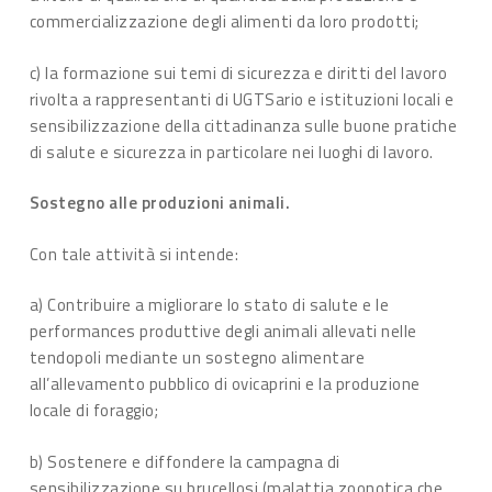
commercializzazione degli alimenti da loro prodotti;
c) la formazione sui temi di sicurezza e diritti del lavoro
rivolta a rappresentanti di UGTSario e istituzioni locali e
sensibilizzazione della cittadinanza sulle buone pratiche
di salute e sicurezza in particolare nei luoghi di lavoro.
Sostegno alle produzioni animali.
Con tale attività si intende:
a) Contribuire a migliorare lo stato di salute e le
performances produttive degli animali allevati nelle
tendopoli mediante un sostegno alimentare
all’allevamento pubblico di ovicaprini e la produzione
locale di foraggio;
b) Sostenere e diffondere la campagna di
sensibilizzazione su brucellosi (malattia zoonotica che