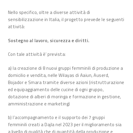
Nello specifico, oltre a diverse attività di
sensibilizzazione in Italia, il progetto prevede le seguenti
attività:
Sostegno al lavoro, sicurezza e diritti.
Con tale attività è’ prevista:
a) la creazione di 8 nuovi gruppi femminili di produzione a
domicilio e vendita, nelle Wilayas di Aaiun, Auserd,
Bojador e Smara tramite diverse azioni (ristrutturazione
ed equipaggiamento delle cucine di ogni gruppo,
dotazione di alberi di moringa e formazione in gestione,
amministrazione e marketing)
b) l’accompagnamento e il supporto dei 7 gruppi
femminili creati a Dajla nel 2023 per il miglioramento sia
a livello di qualità che di quantità della produzione e