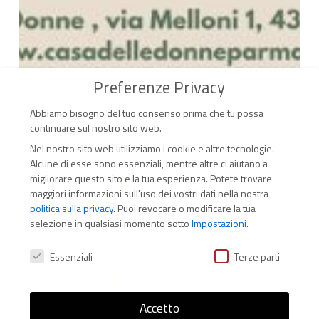
Preferenze Privacy
Abbiamo bisogno del tuo consenso prima che tu possa
continuare sul nostro sito web.
Nel nostro sito web utilizziamo i cookie e altre tecnologie.
Alcune di esse sono essenziali, mentre altre ci aiutano a
migliorare questo sito e la tua esperienza.
Potete trovare
maggiori informazioni sull'uso dei vostri dati nella nostra
politica sulla privacy
.
Puoi revocare o modificare la tua
selezione in qualsiasi momento sotto
Impostazioni
.
Preferenze Privacy
Essenziali
Terze parti
Accetto