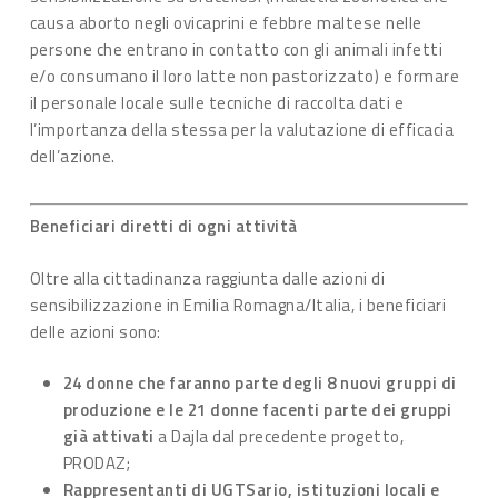
causa aborto negli ovicaprini e febbre maltese nelle
persone che entrano in contatto con gli animali infetti
e/o consumano il loro latte non pastorizzato) e formare
il personale locale sulle tecniche di raccolta dati e
l’importanza della stessa per la valutazione di efficacia
dell’azione.
Beneficiari diretti di ogni attività
Oltre alla cittadinanza raggiunta dalle azioni di
sensibilizzazione in Emilia Romagna/Italia, i beneficiari
delle azioni sono:
24 donne che faranno parte degli 8 nuovi gruppi di
produzione e le 21 donne facenti parte dei gruppi
già attivati
a Dajla dal precedente progetto,
PRODAZ;
Rappresentanti di UGTSario, istituzioni locali e