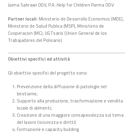
Jaima Sahrawi ODV, P.A. Help for Children Parma ODV
Partner locali
: Ministerio de Desarrollo Economico (MDE),
Ministerio de Salud Publica (MSP), Ministerio de
Cooperacion (MC), UGTsario (Union General de los
Trabajadores del Polisario)
Obiettivi specifici ed attività
Gli obiettivi specifici del progetto sono:
Prevenzione della diffusione di patologie nel
bestiame;
Supporto alla produzione, trasformazione e vendita
locale di alimenti;
Creazione di una maggiore consapevolezza sul tema
del lavoro (sicurezza e diritti)
Formazione e capacity building