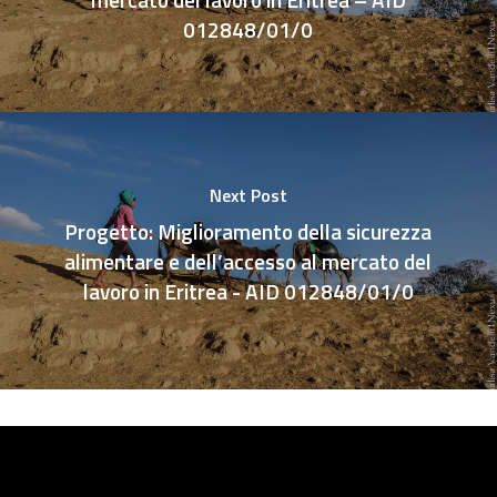
012848/01/0
Next Post
Progetto: Miglioramento della sicurezza
alimentare e dell’accesso al mercato del
lavoro in Eritrea - AID 012848/01/0