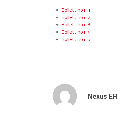
Bollettino n.1
Bollettino n.2
Bollettino n.3
Bollettino n.4
Bollettino n.5
Nexus ER