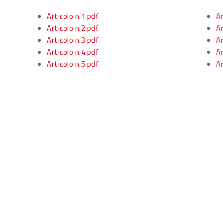
Articolo n.1.pdf
Ar
Articolo n.2.pdf
Ar
Articolo n.3.pdf
Ar
Articolo n.4.pdf
Ar
Articolo n.5.pdf
Ar