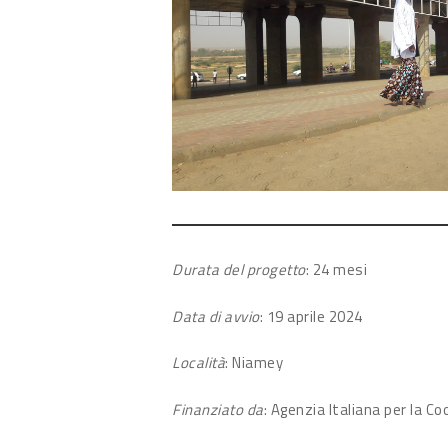
Durata del progetto
: 24 mesi
Data di avvio
: 19 aprile 2024
Località
: Niamey
Finanziato da
: Agenzia Italiana per la C