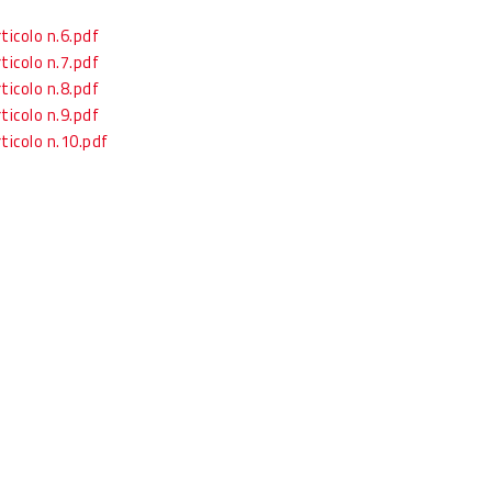
ticolo n.6.pdf
ticolo n.7.pdf
ticolo n.8.pdf
ticolo n.9.pdf
ticolo n.10.pdf