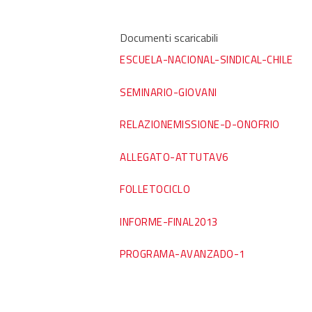
Documenti scaricabili
ESCUELA-NACIONAL-SINDICAL-CHILE
SEMINARIO-GIOVANI
RELAZIONEMISSIONE-D-ONOFRIO
ALLEGATO-ATTUTAV6
FOLLETOCICLO
INFORME-FINAL2013
PROGRAMA-AVANZADO-1