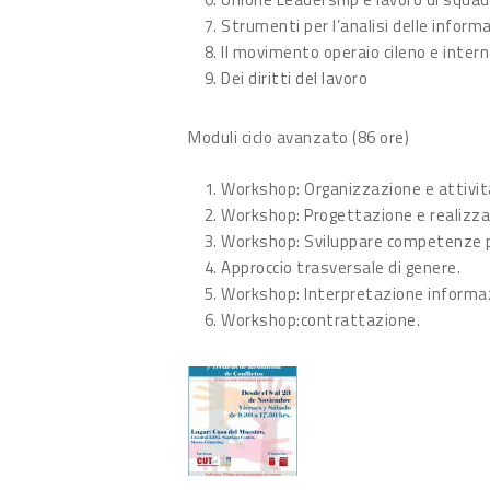
Strumenti per l’analisi delle informa
Il movimento operaio cileno e inter
Dei diritti del lavoro
Moduli ciclo avanzato (86 ore)
Workshop: Organizzazione e attivit
Workshop: Progettazione e realizza
Workshop: Sviluppare competenze per 
Approccio trasversale di genere.
Workshop: Interpretazione informazion
Workshop:contrattazione.