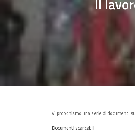
Il lavo
Vi proponiamo una serie di documenti sull
Documenti scaricabili