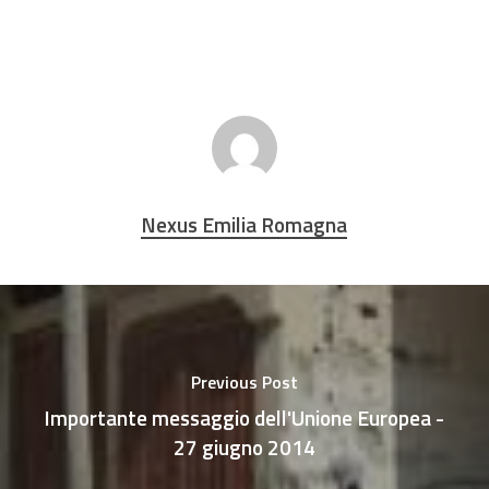
Nexus Emilia Romagna
Previous Post
Importante messaggio dell'Unione Europea -
27 giugno 2014