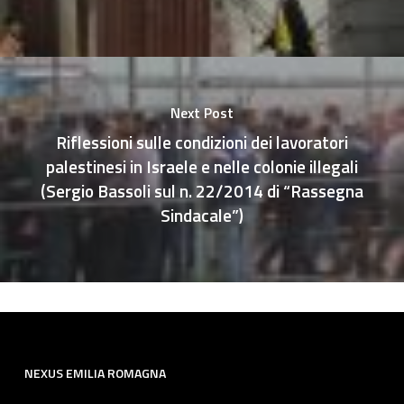
Next Post
Riflessioni sulle condizioni dei lavoratori
palestinesi in Israele e nelle colonie illegali
(Sergio Bassoli sul n. 22/2014 di “Rassegna
Sindacale”)
NEXUS EMILIA ROMAGNA