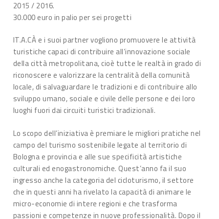
2015 / 2016.
30.000 euro in palio per sei progetti
IT.A.CÀ e i suoi partner vogliono promuovere le attività
turistiche capaci di contribuire all’innovazione sociale
della città metropolitana, cioè tutte le realtà in grado di
riconoscere e valorizzare la centralità della comunità
locale, di salvaguardare le tradizioni e di contribuire allo
sviluppo umano, sociale e civile delle persone e dei loro
luoghi fuori dai circuiti turistici tradizionali.
Lo scopo dell’iniziativa è premiare le migliori pratiche nel
campo del turismo sostenibile legate al territorio di
Bologna e provincia e alle sue specificità artistiche
culturali ed enogastronomiche. Quest’anno fa il suo
ingresso anche la categoria del cicloturismo, il settore
che in questi anni ha rivelato la capacità di animare le
micro-economie di intere regioni e che trasforma
passioni e competenze in nuove professionalità. Dopo il