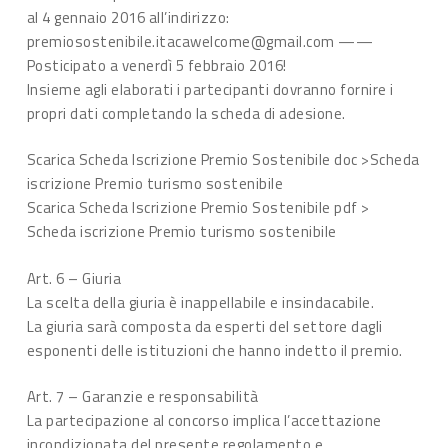
al 4 gennaio 2016 all’indirizzo:
premiosostenibile.itacawelcome@gmail.com ——
Posticipato a venerdì 5 febbraio 2016!
Insieme agli elaborati i partecipanti dovranno fornire i
propri dati completando la scheda di adesione.
Scarica Scheda Iscrizione Premio Sostenibile doc >Scheda
iscrizione Premio turismo sostenibile
Scarica Scheda Iscrizione Premio Sostenibile pdf >
Scheda iscrizione Premio turismo sostenibile
Art. 6 – Giuria
La scelta della giuria è inappellabile e insindacabile.
La giuria sarà composta da esperti del settore dagli
esponenti delle istituzioni che hanno indetto il premio.
Art. 7 – Garanzie e responsabilità
La partecipazione al concorso implica l’accettazione
incondizionata del presente regolamento e