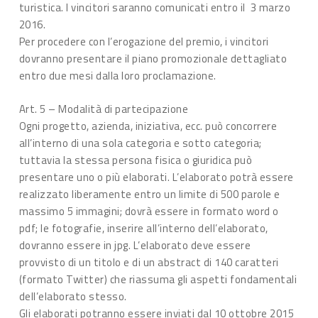
turistica. I vincitori saranno comunicati entro il 3 marzo
2016.
Per procedere con l’erogazione del premio, i vincitori
dovranno presentare il piano promozionale dettagliato
entro due mesi dalla loro proclamazione.
Art. 5 – Modalità di partecipazione
Ogni progetto, azienda, iniziativa, ecc. può concorrere
all’interno di una sola categoria e sotto categoria;
tuttavia la stessa persona fisica o giuridica può
presentare uno o più elaborati. L’elaborato potrà essere
realizzato liberamente entro un limite di 500 parole e
massimo 5 immagini; dovrà essere in formato word o
pdf; le fotografie, inserire all’interno dell’elaborato,
dovranno essere in jpg. L’elaborato deve essere
provvisto di un titolo e di un abstract di 140 caratteri
(formato Twitter) che riassuma gli aspetti fondamentali
dell’elaborato stesso.
Gli elaborati potranno essere inviati dal 10 ottobre 2015