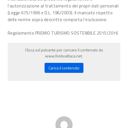
l’autorizzazione al trattamento dei propri dati personali
(Legge 675/1996 e D.L. 196/2003). Il mancato rispetto
delle norme sopra descritte comporta l’esclusione.
Regolamento PREMIO TURISMO SOSTENBILE 2015/2016
Clicca sul pulsante per caricare il contenuto da
www.festivalitaca.net.
Carica il contenuto