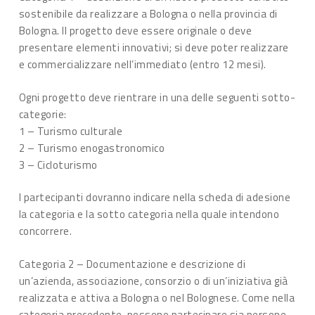
sostenibile da realizzare a Bologna o nella provincia di
Bologna. Il progetto deve essere originale o deve
presentare elementi innovativi; si deve poter realizzare
e commercializzare nell’immediato (entro 12 mesi).
Ogni progetto deve rientrare in una delle seguenti sotto-
categorie:
1 – Turismo culturale
2 – Turismo enogastronomico
3 – Cicloturismo
I partecipanti dovranno indicare nella scheda di adesione
la categoria e la sotto categoria nella quale intendono
concorrere.
Categoria 2 – Documentazione e descrizione di
un’azienda, associazione, consorzio o di un’iniziativa già
realizzata e attiva a Bologna o nel Bolognese. Come nella
categoria precedente, possono partecipare sia persone