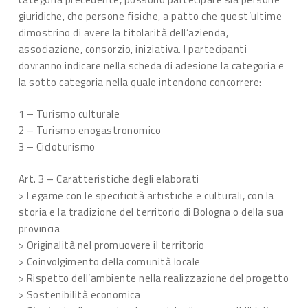
giuridiche, che persone fisiche, a patto che quest’ultime
dimostrino di avere la titolarità dell’azienda,
associazione, consorzio, iniziativa. I partecipanti
dovranno indicare nella scheda di adesione la categoria e
la sotto categoria nella quale intendono concorrere:
1 – Turismo culturale
2 – Turismo enogastronomico
3 – Cicloturismo
Art. 3 – Caratteristiche degli elaborati
> Legame con le specificità artistiche e culturali, con la
storia e la tradizione del territorio di Bologna o della sua
provincia
> Originalità nel promuovere il territorio
> Coinvolgimento della comunità locale
> Rispetto dell’ambiente nella realizzazione del progetto
> Sostenibilità economica