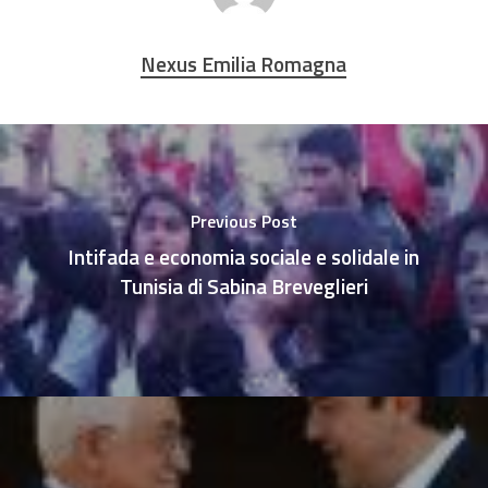
Nexus Emilia Romagna
Previous Post
Intifada e economia sociale e solidale in
Tunisia di Sabina Breveglieri