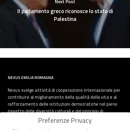
Next Post
Il parlamento greco riconosce lo stato di
Palestina
NEXUS EMILIA ROMAGNA
Nexus svolge attività di cooperazione internazionale per
contribuire al miglioramento della qualità della vita e al
rafforzamento delle istituzioni democratiche nel pieno
rispetto delle diversità culturali e del principio di
autodeterminazione dei popoli.
Preferenze Privacy