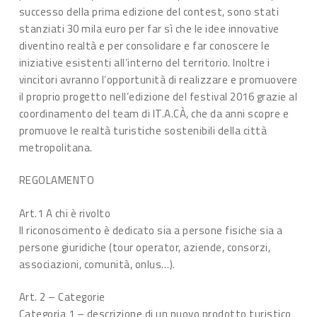
successo della prima edizione del contest, sono stati
stanziati 30 mila euro per far sì che le idee innovative
diventino realtà e per consolidare e far conoscere le
iniziative esistenti all’interno del territorio. Inoltre i
vincitori avranno l’opportunità di realizzare e promuovere
il proprio progetto nell’edizione del festival 2016 grazie al
coordinamento del team di IT.A.CÀ, che da anni scopre e
promuove le realtà turistiche sostenibili della città
metropolitana.
REGOLAMENTO
Art.1 A chi è rivolto
Il riconoscimento è dedicato sia a persone fisiche sia a
persone giuridiche (tour operator, aziende, consorzi,
associazioni, comunità, onlus…).
Art. 2 – Categorie
Categoria 1 – descrizione di un nuovo prodotto turistico