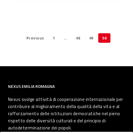
Previous
1
…
48
49
50
NEXUS EMILIA ROMAGNA
Nexus svolge attività di cooperazione internazionale per
contribuire al miglioramento della qualità della vita e al
rafforzamento delle istituzioni democratiche nel pieno
rispetto delle diversità culturali e del principio di
autodeterminazione dei popoli.