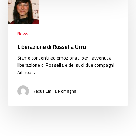
di
Rossella
Urru
News
Liberazione di Rossella Urru
Siamo contenti ed emozionati per l'avvenuta
liberazione di Rossella e dei suoi due compagni
Aihnoa…
Nexus Emilia Romagna