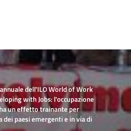
annuale dell'ILO World of Work
eloping with Jobs: l'occupazione
 ha un effetto trainante per
 dei paesi emergenti e in via di