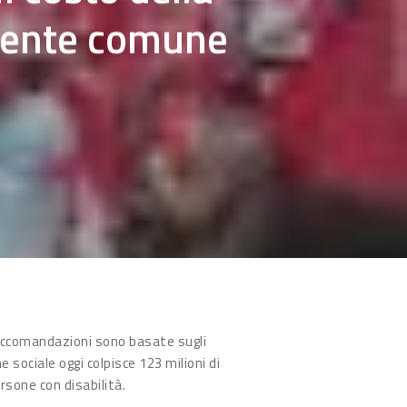
 gente comune
 raccomandazioni sono basate sugli
e sociale oggi colpisce 123 milioni di
rsone con disabilità.