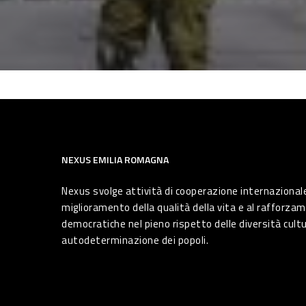
NEXUS EMILIA ROMAGNA
Nexus svolge attività di cooperazione internazionale
miglioramento della qualità della vita e al rafforzam
democratiche nel pieno rispetto delle diversità cultura
autodeterminazione dei popoli.