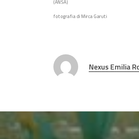
(ANSA)
fotografia di Mirca Garuti
Nexus Emilia 