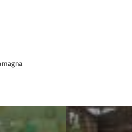
Romagna