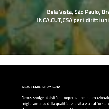
Bela Vista, São Paulo, Bra
INCA,CUT,CSA per i diritti uni
NEXUS EMILIA ROMAGNA
Nexus svolge attività di cooperazione internazionale
miglioramento della qualità della vita e al rafforzam