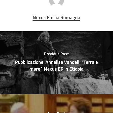
Nexus Emilia Romagna
Previous Post
Pubblicazione: Annalisa Vandelli "Terra e
mare", Nexus ER in Etiopia