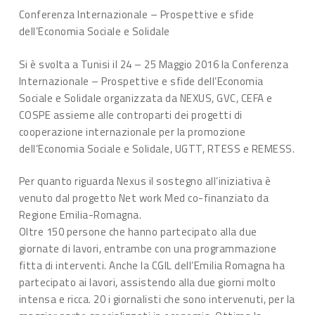
Conferenza Internazionale – Prospettive e sfide
dell’Economia Sociale e Solidale
Si è svolta a Tunisi il 24 – 25 Maggio 2016 la Conferenza
Internazionale – Prospettive e sfide dell’Economia
Sociale e Solidale organizzata da NEXUS, GVC, CEFA e
COSPE assieme alle controparti dei progetti di
cooperazione internazionale per la promozione
dell’Economia Sociale e Solidale, UGTT, RTESS e REMESS.
Per quanto riguarda Nexus il sostegno all’iniziativa è
venuto dal progetto Net work Med co-finanziato da
Regione Emilia-Romagna.
Oltre 150 persone che hanno partecipato alla due
giornate di lavori, entrambe con una programmazione
fitta di interventi. Anche la CGIL dell’Emilia Romagna ha
partecipato ai lavori, assistendo alla due giorni molto
intensa e ricca. 20 i giornalisti che sono intervenuti, per la