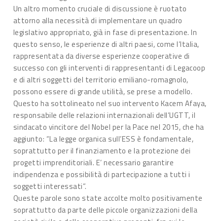
Un altro momento cruciale di discussione è ruotato
attorno alla necessità di implementare un quadro
legislativo appropriato, già in fase di presentazione. In
questo senso, le esperienze di altri paesi, come l’Italia,
rappresentata da diverse esperienze cooperative di
successo con gli interventi di rappresentanti di Legacoop
e di altri soggetti del territorio emiliano-romagnolo,
possono essere di grande utilità, se prese a modello.
Questo ha sottolineato nel suo intervento Kacem Afaya,
responsabile delle relazioni internazionali dell’UGTT, il
sindacato vincitore del Nobel per la Pace nel 2015, che ha
aggiunto: “La legge organica sull’ESS è fondamentale,
soprattutto per il finanziamento e la protezione dei
progetti imprenditoriali. E’ necessario garantire
indipendenza e possibilità di partecipazione a tutti i
soggetti interessati”.
Queste parole sono state accolte molto positivamente
soprattutto da parte delle piccole organizzazioni della