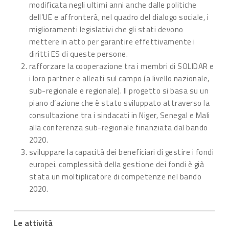
modificata negli ultimi anni anche dalle politiche
dell’UE e affronterà, nel quadro del dialogo sociale, i
miglioramenti legislativi che gli stati devono
mettere in atto per garantire effettivamente i
diritti ES di queste persone.
rafforzare la cooperazione tra i membri di SOLIDAR e
i loro partner e alleati sul campo (a livello nazionale,
sub-regionale e regionale). Il progetto si basa su un
piano d’azione che è stato sviluppato attraverso la
consultazione tra i sindacati in Niger, Senegal e Mali
alla conferenza sub-regionale finanziata dal bando
2020.
sviluppare la capacità dei beneficiari di gestire i fondi
europei. complessità della gestione dei fondi è già
stata un moltiplicatore di competenze nel bando
2020.
Le attività