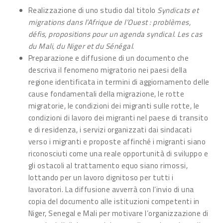
Realizzazione di uno studio dal titolo
Syndicats et
migrations dans l’Afrique de l’Ouest : problèmes,
défis, propositions pour un agenda syndical. Les cas
du Mali, du Niger et du Sénégal
.
Preparazione e diffusione di un documento che
descriva il fenomeno migratorio nei paesi della
regione identificata in termini di aggiornamento delle
cause fondamentali della migrazione, le rotte
migratorie, le condizioni dei migranti sulle rotte, le
condizioni di lavoro dei migranti nel paese di transito
e di residenza, i servizi organizzati dai sindacati
verso i migranti e proposte affinché i migranti siano
riconosciuti come una reale opportunità di sviluppo e
gli ostacoli al trattamento equo siano rimossi,
lottando per un lavoro dignitoso per tutti i
lavoratori. La diffusione avverrà con l’invio di una
copia del documento alle istituzioni competenti in
Niger, Senegal e Mali per motivare l’organizzazione di