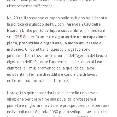
ulteriormente rafforzata.
Nel 2017, il consenso europeo sullo sviluppo ha allineato
la politica di sviluppo dell’UE con l’
Agenda 2030 delle
Nazioni Unite per lo sviluppo sostenibile
, che dedica il
suo
OSS 8
specificamente a
garantire un’occupazione
piena, produttiva e dignitosa, in modo universale e
inclusivo
. Gli obiettivi di questo progetto sono
pienamente in linea con le priorità dell’Agenda del lavoro
dignitoso dell’UE, come l’aumento dell’accesso ai lavori
dignitosi e il miglioramento della qualità dei lavori
esistenti in termini di reddito e condizioni di lavoro
nell’economia formale e informale.
Il progetto quindi contribuisce all’appello universale
all’azione per porre fine alla povertà, proteggere il
pianeta e migliorare la vita e le prospettive delle persone
nell’ambito dell’Agenda 2030 per lo sviluppo sostenibile.