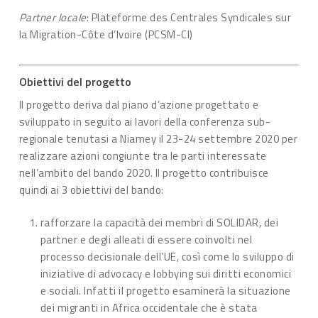
Partner locale
: Plateforme des Centrales Syndicales sur
la Migration-Côte d’Ivoire (PCSM-CI)
Obiettivi del progetto
Il progetto deriva dal piano d’azione progettato e
sviluppato in seguito ai lavori della conferenza sub-
regionale tenutasi a Niamey il 23-24 settembre 2020 per
realizzare azioni congiunte tra le parti interessate
nell’ambito del bando 2020. Il progetto contribuisce
quindi ai 3 obiettivi del bando:
rafforzare la capacità dei membri di SOLIDAR, dei
partner e degli alleati di essere coinvolti nel
processo decisionale dell’UE, così come lo sviluppo di
iniziative di advocacy e lobbying sui diritti economici
e sociali. Infatti il progetto esaminerà la situazione
dei migranti in Africa occidentale che è stata