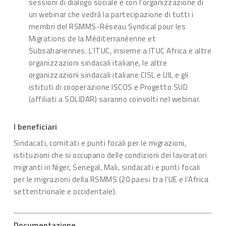
sessioni di dialogo sociale e con l’organizzazione di
un webinar che vedrà la partecipazione di tutti i
membri del RSMMS-Réseau Syndical pour les
Migrations de la Méditerranéenne et
Subsahariennes. L’ITUC, insieme a ITUC Africa e altre
organizzazioni sindacali italiane, le altre
organizzazioni sindacali italiane CISL e UIL e gli
istituti di cooperazione ISCOS e Progetto SUD
(affiliati a SOLIDAR) saranno coinvolti nel webinar.
I beneficiari
Sindacati, comitati e punti focali per le migrazioni,
istituzioni che si occupano delle condizioni dei lavoratori
migranti in Niger, Senegal, Mali, sindacati e punti focali
per le migrazioni della RSMMS (20 paesi tra l’UE e l’Africa
settentrionale e occidentale).
Documentazione