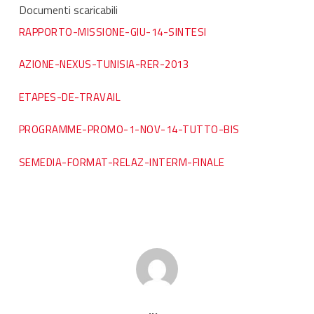
Documenti scaricabili
RAPPORTO-MISSIONE-GIU-14-SINTESI
AZIONE-NEXUS-TUNISIA-RER-2013
ETAPES-DE-TRAVAIL
PROGRAMME-PROMO-1-NOV-14-TUTTO-BIS
SEMEDIA-FORMAT-RELAZ-INTERM-FINALE