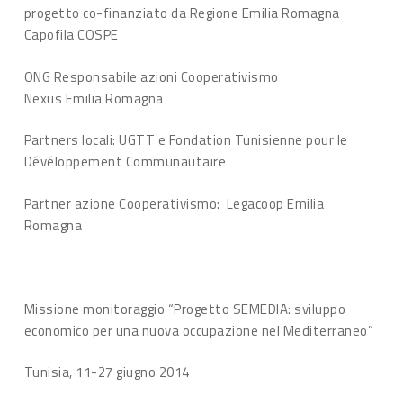
progetto co-finanziato da Regione Emilia Romagna
Capofila COSPE
ONG Responsabile azioni Cooperativismo
Nexus Emilia Romagna
Partners locali: UGTT e Fondation Tunisienne pour le
Dévéloppement Communautaire
Partner azione Cooperativismo: Legacoop Emilia
Romagna
Missione monitoraggio “Progetto SEMEDIA: sviluppo
economico per una nuova occupazione nel Mediterraneo”
Tunisia, 11-27 giugno 2014