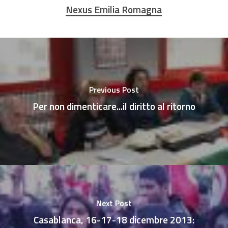
Nexus Emilia Romagna
Previous Post
Per non dimenticare...il diritto al ritorno
Next Post
Casablanca, 16-17-18 dicembre 2013: