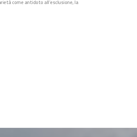
arietà come antidoto all’esclusione, la