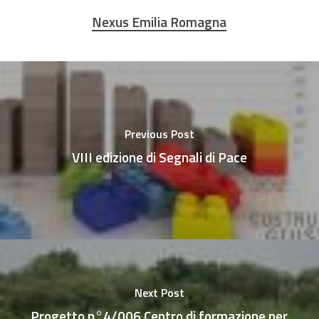
Nexus Emilia Romagna
Previous Post
VIII edizione di Segnali di Pace
Next Post
Progetto n°4/006 Centro di formazione per