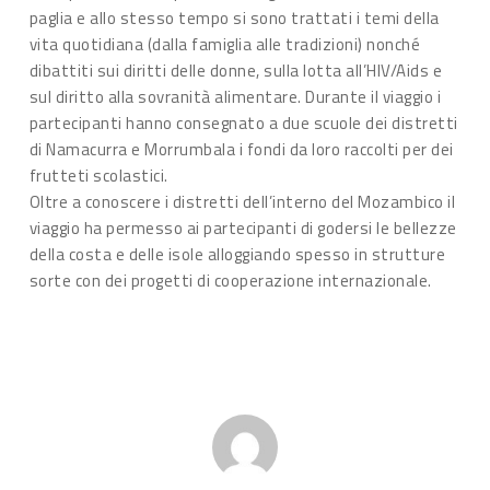
paglia e allo stesso tempo si sono trattati i temi della
vita quotidiana (dalla famiglia alle tradizioni) nonché
dibattiti sui diritti delle donne, sulla lotta all’HIV/Aids e
sul diritto alla sovranità alimentare. Durante il viaggio i
partecipanti hanno consegnato a due scuole dei distretti
di Namacurra e Morrumbala i fondi da loro raccolti per dei
frutteti scolastici.
Oltre a conoscere i distretti dell’interno del Mozambico il
viaggio ha permesso ai partecipanti di godersi le bellezze
della costa e delle isole alloggiando spesso in strutture
sorte con dei progetti di cooperazione internazionale.