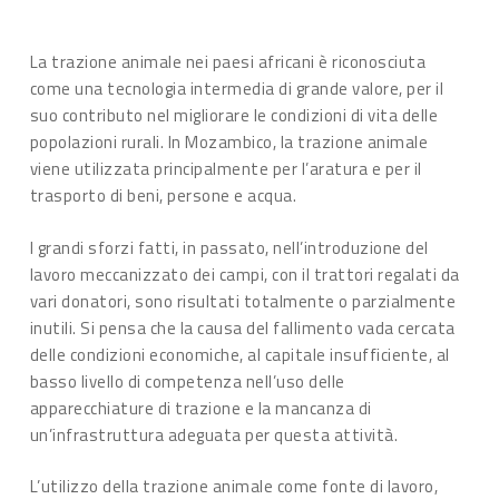
La trazione animale nei paesi africani è riconosciuta
come una tecnologia intermedia di grande valore, per il
suo contributo nel migliorare le condizioni di vita delle
popolazioni rurali. In Mozambico, la trazione animale
viene utilizzata principalmente per l’aratura e per il
trasporto di beni, persone e acqua.
I grandi sforzi fatti, in passato, nell’introduzione del
lavoro meccanizzato dei campi, con il trattori regalati da
vari donatori, sono risultati totalmente o parzialmente
inutili. Si pensa che la causa del fallimento vada cercata
delle condizioni economiche, al capitale insufficiente, al
basso livello di competenza nell’uso delle
apparecchiature di trazione e la mancanza di
un’infrastruttura adeguata per questa attività.
L’utilizzo della trazione animale come fonte di lavoro,