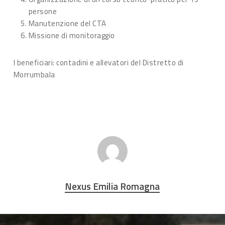
persone
Manutenzione del CTA
Missione di monitoraggio
I beneficiari: contadini e allevatori del Distretto di
Morrumbala
Nexus Emilia Romagna