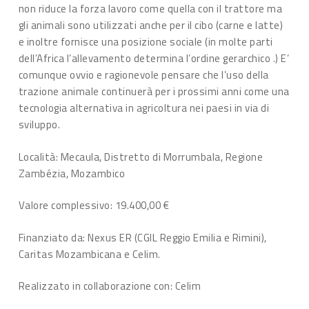
non riduce la forza lavoro come quella con il trattore ma
gli animali sono utilizzati anche per il cibo (carne e latte)
e inoltre fornisce una posizione sociale (in molte parti
dell’Africa l’allevamento determina l’ordine gerarchico .) E’
comunque ovvio e ragionevole pensare che l’uso della
trazione animale continuerà per i prossimi anni come una
tecnologia alternativa in agricoltura nei paesi in via di
sviluppo.
Località: Mecaula, Distretto di Morrumbala, Regione
Zambézia, Mozambico
Valore complessivo: 19.400,00 €
Finanziato da: Nexus ER (CGIL Reggio Emilia e Rimini),
Caritas Mozambicana e Celim.
Realizzato in collaborazione con: Celim