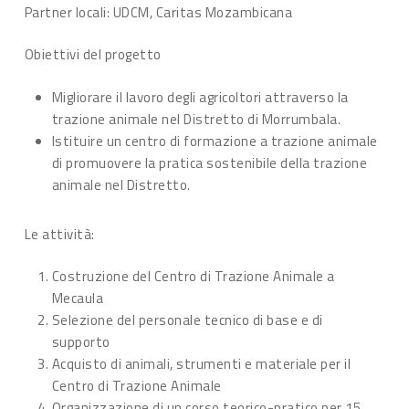
Partner locali: UDCM, Caritas Mozambicana
Obiettivi del progetto
Migliorare il lavoro degli agricoltori attraverso la
trazione animale nel Distretto di Morrumbala.
Istituire un centro di formazione a trazione animale
di promuovere la pratica sostenibile della trazione
animale nel Distretto.
Le attività:
Costruzione del Centro di Trazione Animale a
Mecaula
Selezione del personale tecnico di base e di
supporto
Acquisto di animali, strumenti e materiale per il
Centro di Trazione Animale
Organizzazione di un corso teorico-pratico per 15