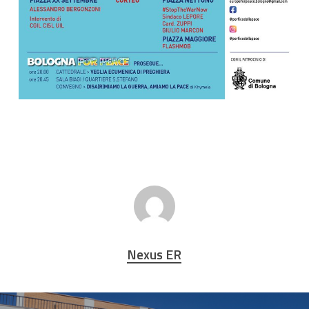
Nexus ER