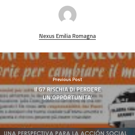
Nexus Emilia Romagna
Previous Post
Il G7 RISCHIA DI PERDERE
UN’OPPORTUNITA’