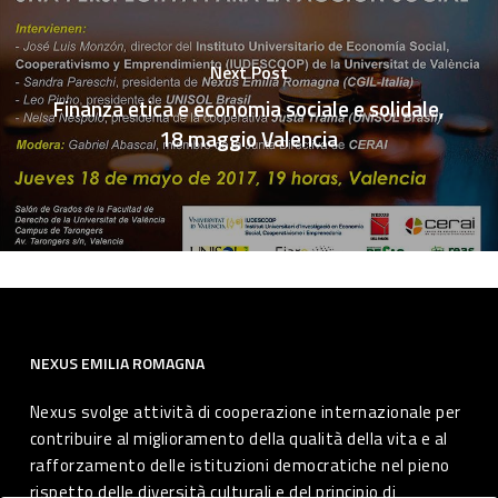
Next Post
Finanza etica e economia sociale e solidale,
18 maggio Valencia
NEXUS EMILIA ROMAGNA
Nexus svolge attività di cooperazione internazionale per
contribuire al miglioramento della qualità della vita e al
rafforzamento delle istituzioni democratiche nel pieno
rispetto delle diversità culturali e del principio di