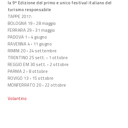
la 9ª Edizione del primo e unico festival italiano del
turismo responsabile
TAPPE 2017:
BOLOGNA 19 › 28 maggio
FERRARA 29 › 31 maggio
PADOVA 1 › 4 giugno
RAVENNA 4 › 11 giugno
RIMINI 20 › 24 settembre
TRENTINO 25 sett. › 1 ottobre
REGGIO EM 30 sett. › 2 ottobre
PARMA 2 › 8 ottobre
ROVIGO 13 › 15 ottobre
MONFERRATO 20 › 22 ottobre
Volantino