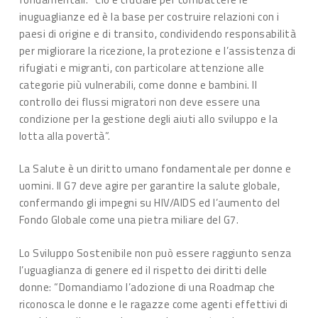
inuguaglianze ed è la base per costruire relazioni con i
paesi di origine e di transito, condividendo responsabilità
per migliorare la ricezione, la protezione e l’assistenza di
rifugiati e migranti, con particolare attenzione alle
categorie più vulnerabili, come donne e bambini. Il
controllo dei flussi migratori non deve essere una
condizione per la gestione degli aiuti allo sviluppo e la
lotta alla povertà”.
La Salute è un diritto umano fondamentale per donne e
uomini. Il G7 deve agire per garantire la salute globale,
confermando gli impegni su HIV/AIDS ed l’aumento del
Fondo Globale come una pietra miliare del G7.
Lo Sviluppo Sostenibile non può essere raggiunto senza
l’uguaglianza di genere ed il rispetto dei diritti delle
donne: “Domandiamo l’adozione di una Roadmap che
riconosca le donne e le ragazze come agenti effettivi di