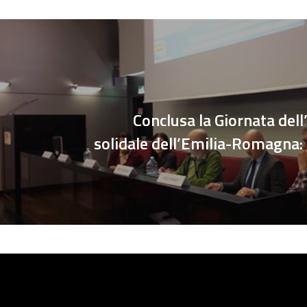
Conclusa la Giornata del
solidale dell’Emilia-Romagna: 