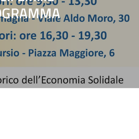
PROGRAMMA