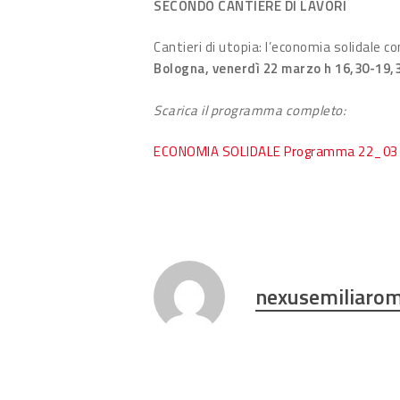
SECONDO CANTIERE DI LAVORI
Cantieri di utopia: l’economia solidale
Bologna, venerdì 22 marzo h 16,30-19,
Scarica il programma completo:
ECONOMIA SOLIDALE Programma 22_0
nexusemiliaro