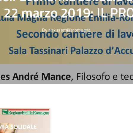
 22 marzo 2019: IL 
By
nexusemiliaromagna