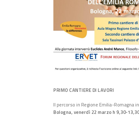
PRIMO CANTIERE DI LAVORI
Il percorso in Regione Emilia-Romagna in
Bologna, venerdì 22 marzo h 9,30-13,3