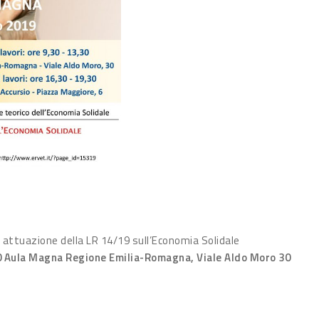
 attuazione della LR 14/19 sull’Economia Solidale
0 Aula Magna Regione Emilia-Romagna, Viale Aldo Moro 30