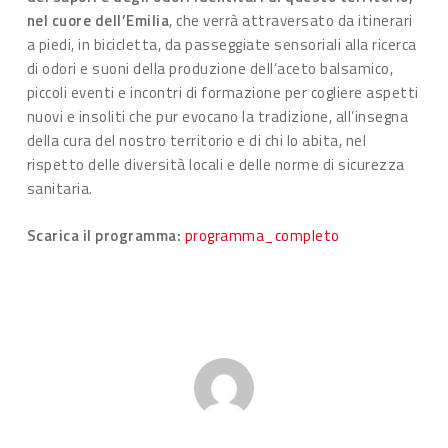
nel cuore dell’Emilia
, che verrà attraversato da itinerari
a piedi, in bicicletta, da passeggiate sensoriali alla ricerca
di odori e suoni della produzione dell’aceto balsamico,
piccoli eventi e incontri di formazione per cogliere aspetti
nuovi e insoliti che pur evocano la tradizione, all’insegna
della cura del nostro territorio e di chi lo abita, nel
rispetto delle diversità locali e delle norme di sicurezza
sanitaria.
Scarica il programma:
programma_completo