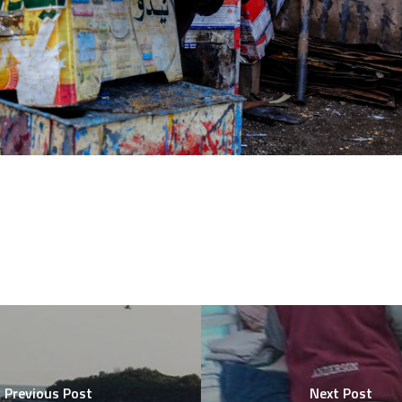
Previous Post
Next Post