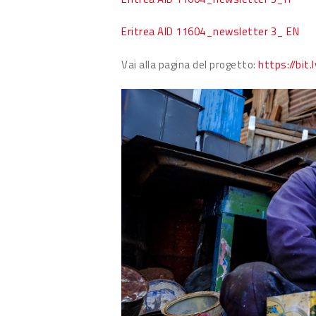
Eritrea AID 11604_newsletter 3_ EN
Vai alla pagina del progetto:
https://bit