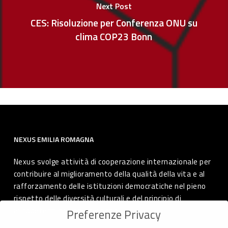
Next Post
CES: Risoluzione per Conferenza ONU su
clima COP23 Bonn
NEXUS EMILIA ROMAGNA
Nexus svolge attività di cooperazione internazionale per
contribuire al miglioramento della qualità della vita e al
rafforzamento delle istituzioni democratiche nel pieno
rispetto delle diversità culturali e del principio di
autodeterminazione dei popoli.
Preferenze Privacy