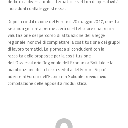
dedicati a diversi ambiti tematici e settori di operatività
individuati dalla legge stessa.
Dopo la costituzione del Forum il 20 maggio 2017, questa
seconda giornata permetterà di effettuare una prima
valutazione del percorso di attuazione della legge
regionale, nonché di completare la costituzione dei gruppi
di lavoro tematici. La giornata si concluderà con la
raccolta delle proposte per la costituzione
dell’Osservatorio Regionale dell’Economia Solidale e la
pianificazione della terza seduta del Forum. Si può
aderire al Forum dell’Economia Solidale previo invio
compilazione delle apposita modulistica.