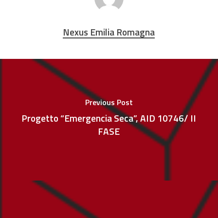
Nexus Emilia Romagna
Previous Post
Progetto “Emergencia Seca”, AID 10746/ II
FASE