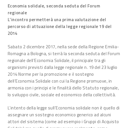
Economia solidale, seconda seduta del Forum
regionale
L’incontro permetterà una prima valutazione del
percorso di attuazione della legge regionale 19 del
2014
Sabato 2 dicembre 2017, nella sede della Regione Emilia-
Romagna a Bologna, si terrà la seconda seduta del Forum
regionale dell’Economia Solidale, il principale tra gli
organismi previsti dalla legge regionale n. 19 del 23 luglio
2014 Norme per la promozione e il sostegno
dell’Economia Solidale con cui la Regione promuove, in
armonia con i principi e le finalità dello Statuto regionale,
lo sviluppo civile, sociale ed economico della collettività.
L’intento della legge sull’Economia solidale non è quello di
assegnare un sostegno economico generico ad alcuni
attori del sistema (come ad esempio i Gruppi di Acquisto