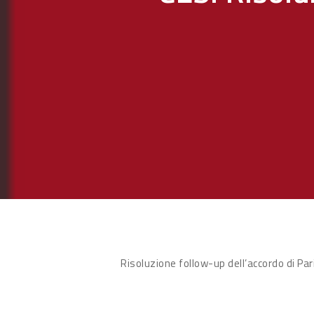
Risoluzione follow-up dell’accordo di Pa