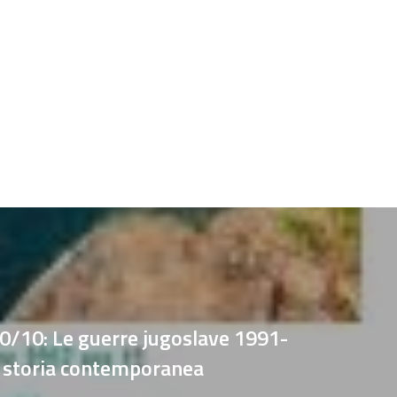
/10: Le guerre jugoslave 1991-
 storia contemporanea