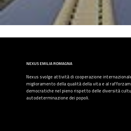
NEXUS EMILIA ROMAGNA
Nexus svolge attività di cooperazione internazionale
miglioramento della qualità della vita e al rafforzam
democratiche nel pieno rispetto delle diversità cultura
autodeterminazione dei popoli.