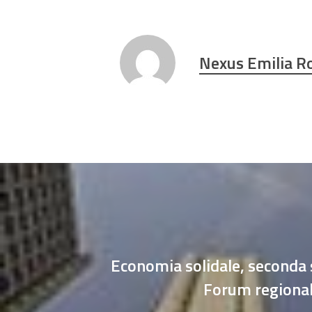
Nexus Emilia 
Economia solidale, seconda 
Forum regiona