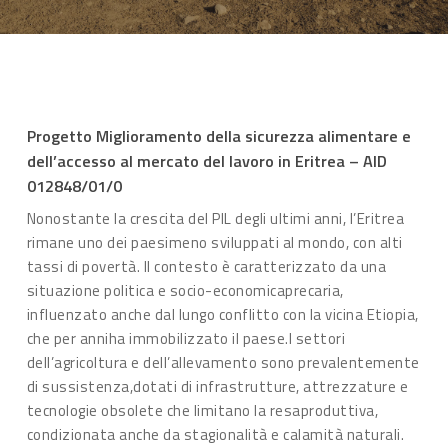
Progetto Miglioramento della sicurezza alimentare e
dell’accesso al mercato del lavoro in Eritrea – AID
012848/01/0
Nonostante la crescita del PIL degli ultimi anni, l’Eritrea
rimane uno dei paesimeno sviluppati al mondo, con alti
tassi di povertà. Il contesto è caratterizzato da una
situazione politica e socio-economicaprecaria,
influenzato anche dal lungo conflitto con la vicina Etiopia,
che per anniha immobilizzato il paese.I settori
dell’agricoltura e dell’allevamento sono prevalentemente
di sussistenza,dotati di infrastrutture, attrezzature e
tecnologie obsolete che limitano la resaproduttiva,
condizionata anche da stagionalità e calamità naturali.