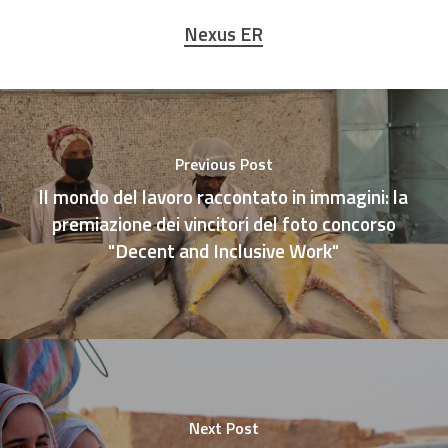
Nexus ER
Previous Post
ll mondo del lavoro raccontato in immagini: la
premiazione dei vincitori del foto concorso
"Decent and Inclusive Work"
Next Post