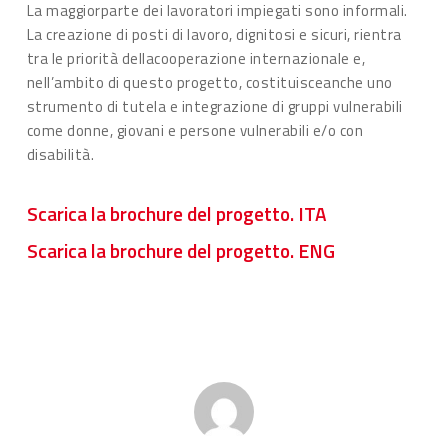
La maggiorparte dei lavoratori impiegati sono informali.
La creazione di posti di lavoro, dignitosi e sicuri, rientra
tra le priorità dellacooperazione internazionale e,
nell’ambito di questo progetto, costituisceanche uno
strumento di tutela e integrazione di gruppi vulnerabili
come donne, giovani e persone vulnerabili e/o con
disabilità.
Scarica la brochure del progetto. ITA
Scarica la brochure del progetto. ENG