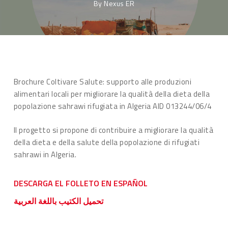
By
Nexus ER
Brochure Coltivare Salute: supporto alle produzioni
alimentari locali per migliorare la qualità della dieta della
popolazione sahrawi rifugiata in Algeria AID 013244/06/4
Il progetto si propone di contribuire a migliorare la qualità
della dieta e della salute della popolazione di rifugiati
sahrawi in Algeria.
DESCARGA EL FOLLETO EN ESPAÑOL
تحميل الكتيب باللغة العربية