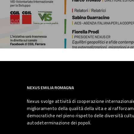
NEXUS EMILIA ROMAGNA
Nexus svolge attività di cooperazione internazionale
miglioramento della qualità della vita e al rafforzam
democratiche nel pieno rispetto delle diversità cultura
autodeterminazione dei popoli.