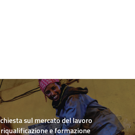
nchiesta sul mercato del lavoro
: riqualificazione e formazione