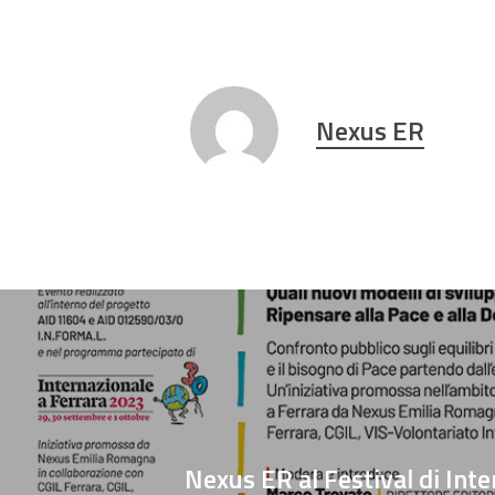
Nexus ER
Nexus ER al Festival di Int