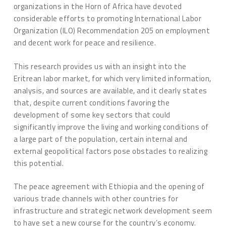
organizations in the Horn of Africa have devoted
considerable efforts to promoting International Labor
Organization (ILO) Recommendation 205 on employment
and decent work for peace and resilience.
This research provides us with an insight into the
Eritrean labor market, for which very limited information,
analysis, and sources are available, and it clearly states
that, despite current conditions favoring the
development of some key sectors that could
significantly improve the living and working conditions of
a large part of the population, certain internal and
external geopolitical factors pose obstacles to realizing
this potential.
The peace agreement with Ethiopia and the opening of
various trade channels with other countries for
infrastructure and strategic network development seem
to have set a new course for the country’s economy.