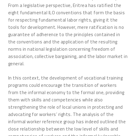
From a legislative perspective, Eritrea has ratified the
eight fundamental ILO conventions that form the basis
for respecting fundamental labor rights, giving it the
tools for development. However, mere ratification is no
guarantee of adherence to the principles contained in
the conventions and the application of the resulting
norms in national legislation concerning freedom of
association, collective bargaining, and the labor market in
general.
In this context, the development of vocational training
programs could encourage the transition of workers
from the informal economy to the formal one, providing
them with skills and competencies while also
strengthening the role of local unions in protecting and
advocating for workers’ rights. The analysis of the
informal worker reference group has indeed outlined the
close relationship between the low level of skills and