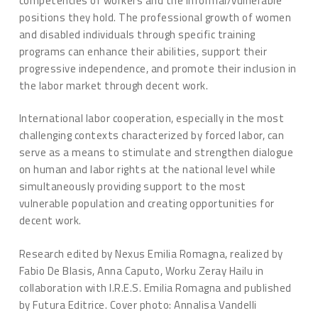
competencies of workers and the informal/vulnerable
positions they hold. The professional growth of women
and disabled individuals through specific training
programs can enhance their abilities, support their
progressive independence, and promote their inclusion in
the labor market through decent work.
International labor cooperation, especially in the most
challenging contexts characterized by forced labor, can
serve as a means to stimulate and strengthen dialogue
on human and labor rights at the national level while
simultaneously providing support to the most
vulnerable population and creating opportunities for
decent work.
Research edited by Nexus Emilia Romagna, realized by
Fabio De Blasis, Anna Caputo, Worku Zeray Hailu in
collaboration with I.R.E.S. Emilia Romagna and published
by Futura Editrice. Cover photo: Annalisa Vandelli