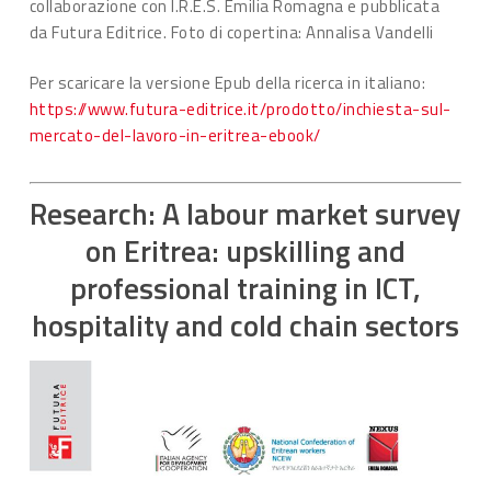
collaborazione con I.R.E.S. Emilia Romagna e pubblicata
da Futura Editrice. Foto di copertina: Annalisa Vandelli
Per scaricare la versione Epub della ricerca in italiano:
https://www.futura-editrice.it/prodotto/inchiesta-sul-
mercato-del-lavoro-in-eritrea-ebook/
Research: A labour market survey
on Eritrea: upskilling and
professional training in ICT,
hospitality and cold chain sectors