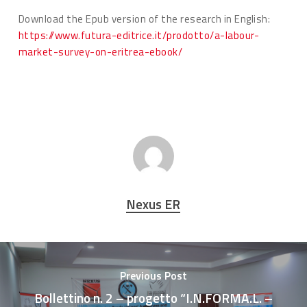
Download the Epub version of the research in English:
https://www.futura-editrice.it/prodotto/a-labour-
market-survey-on-eritrea-ebook/
Nexus ER
Previous Post
Bollettino n. 2 – progetto “I.N.FORMA.L. –