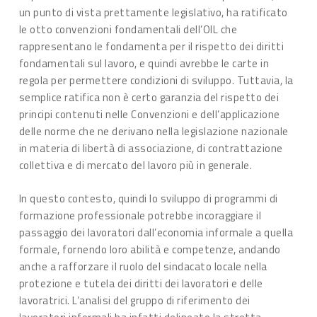
un punto di vista prettamente legislativo, ha ratificato
le otto convenzioni fondamentali dell’OIL che
rappresentano le fondamenta per il rispetto dei diritti
fondamentali sul lavoro, e quindi avrebbe le carte in
regola per permettere condizioni di sviluppo. Tuttavia, la
semplice ratifica non è certo garanzia del rispetto dei
principi contenuti nelle Convenzioni e dell’applicazione
delle norme che ne derivano nella legislazione nazionale
in materia di libertà di associazione, di contrattazione
collettiva e di mercato del lavoro più in generale.
In questo contesto, quindi lo sviluppo di programmi di
formazione professionale potrebbe incoraggiare il
passaggio dei lavoratori dall’economia informale a quella
formale, fornendo loro abilità e competenze, andando
anche a rafforzare il ruolo del sindacato locale nella
protezione e tutela dei diritti dei lavoratori e delle
lavoratrici. L’analisi del gruppo di riferimento dei