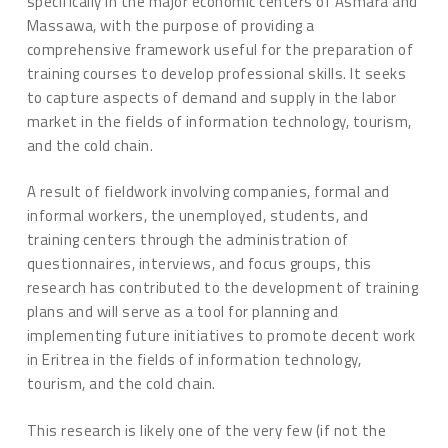
specifically in the major economic centers of Asmara and
Massawa, with the purpose of providing a
comprehensive framework useful for the preparation of
training courses to develop professional skills. It seeks
to capture aspects of demand and supply in the labor
market in the fields of information technology, tourism,
and the cold chain.
A result of fieldwork involving companies, formal and
informal workers, the unemployed, students, and
training centers through the administration of
questionnaires, interviews, and focus groups, this
research has contributed to the development of training
plans and will serve as a tool for planning and
implementing future initiatives to promote decent work
in Eritrea in the fields of information technology,
tourism, and the cold chain.
This research is likely one of the very few (if not the