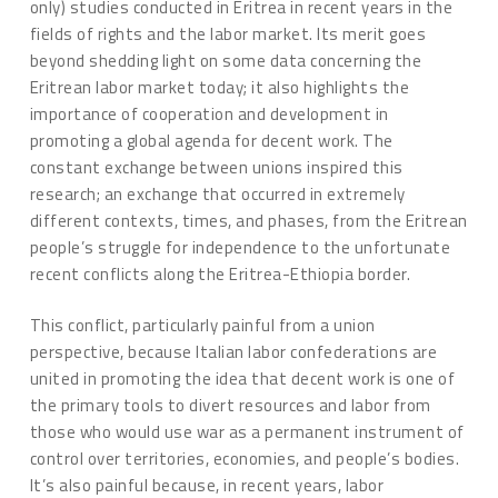
only) studies conducted in Eritrea in recent years in the
fields of rights and the labor market. Its merit goes
beyond shedding light on some data concerning the
Eritrean labor market today; it also highlights the
importance of cooperation and development in
promoting a global agenda for decent work. The
constant exchange between unions inspired this
research; an exchange that occurred in extremely
different contexts, times, and phases, from the Eritrean
people’s struggle for independence to the unfortunate
recent conflicts along the Eritrea-Ethiopia border.
This conflict, particularly painful from a union
perspective, because Italian labor confederations are
united in promoting the idea that decent work is one of
the primary tools to divert resources and labor from
those who would use war as a permanent instrument of
control over territories, economies, and people’s bodies.
It’s also painful because, in recent years, labor