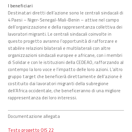
I beneficiari
Destinatari diretti dell’azione sono le centrali sindacali di
4 Paesi – Niger-Senegal-Mali-Benin – attive nel campo
dell’organizzazione e della rappresentanza collettiva dei
lavoratori migranti. Le centrali sindacali coinvolte in
questo progetto avranno l’opportunità di rafforzare e
stabilire relazioni bilaterali e multilaterali con altre
organizzazioni sindacali europee e africane, con i membri
di Solidar e con le istituzioni della CEDEAO, rafforzando al
contempo la loro voce e l’impatto delle loro azioni. L’altro
gruppo target che beneficerà direttamente dell’azione è
costituito dai lavoratori migranti della subregione
dell’Africa occidentale, che beneficeranno di una migliore
rappresentanza dei loro interessi.
Documentazione allegata
Testo progetto OIS 22