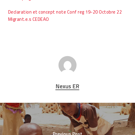
Declaration et concept note Conf reg 19-20 Octobre 22
Migrant.e.s CEDEAO
Nexus ER
Previous Post