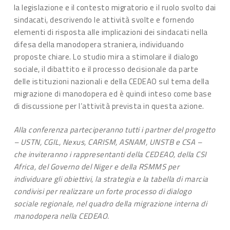
la legislazione e il contesto migratorio e il ruolo svolto dai
sindacati, descrivendo le attività svolte e fornendo
elementi di risposta alle implicazioni dei sindacati nella
difesa della manodopera straniera, individuando
proposte chiare. Lo studio mira a stimolare il dialogo
sociale, il dibattito e il processo decisionale da parte
delle istituzioni nazionali e della CEDEAO sul tema della
migrazione di manodopera ed è quindi inteso come base
di discussione per l’attività prevista in questa azione.
Alla conferenza parteciperanno tutti i partner del progetto
– USTN, CGIL, Nexus, CARISM, ASNAM, UNSTB e CSA –
che inviteranno i rappresentanti della CEDEAO, della CSI
Africa, del Governo del Niger e della RSMMS per
individuare gli obiettivi, la strategia e la tabella di marcia
condivisi per realizzare un forte processo di dialogo
sociale regionale, nel quadro della migrazione interna di
manodopera nella CEDEAO.