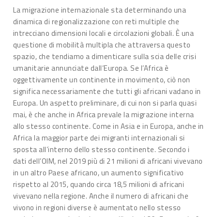
La migrazione internazionale sta determinando una
dinamica di regionalizzazione con reti multiple che
intrecciano dimensioni locali e circolazioni globali. È una
questione di mobilità multipla che attraversa questo
spazio, che tendiamo a dimenticare sulla scia delle crisi
umanitarie annunciate dall’Europa. Se l’Africa è
oggettivamente un continente in movimento, ciò non
significa necessariamente che tutti gli africani vadano in
Europa. Un aspetto preliminare, di cui non si parla quasi
mai, è che anche in Africa prevale la migrazione interna
allo stesso continente. Come in Asia e in Europa, anche in
Africa la maggior parte dei migranti internazionali si
sposta all’interno dello stesso continente. Secondo i
dati dell’OIM, nel 2019 più di 21 milioni di africani vivevano
in un altro Paese africano, un aumento significativo
rispetto al 2015, quando circa 18,5 milioni di africani
vivevano nella regione. Anche il numero di africani che
vivono in regioni diverse è aumentato nello stesso