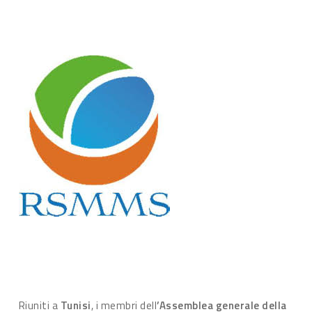
Riuniti a
Tunisi
, i membri dell
’Assemblea generale della