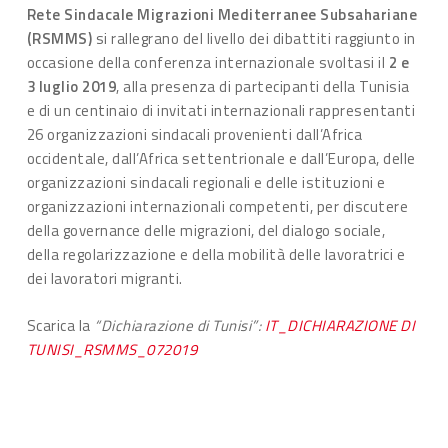
Rete Sindacale Migrazioni Mediterranee Subsahariane
(RSMMS)
si rallegrano del livello dei dibattiti raggiunto in
occasione della conferenza internazionale svoltasi il
2 e
3 luglio 2019
, alla presenza di partecipanti della Tunisia
e di un centinaio di invitati internazionali rappresentanti
26 organizzazioni sindacali provenienti dall’Africa
occidentale, dall’Africa settentrionale e dall’Europa, delle
organizzazioni sindacali regionali e delle istituzioni e
organizzazioni internazionali competenti, per discutere
della governance delle migrazioni, del dialogo sociale,
della regolarizzazione e della mobilità delle lavoratrici e
dei lavoratori migranti.
Scarica la
“Dichiarazione di Tunisi”:
IT_DICHIARAZIONE DI
TUNISI_RSMMS_072019