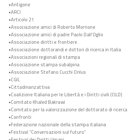
•Antigone
•ARCI
•Articolo 21
•Associazione amici di Roberto Morrione
•Associazione amici di padre Paolo Dall’Oglio
•Associazione diritti e frontiere
•Associazione dottorandi e dottori di ricerca in Italia
•Associazioni regionali di stampa
•Associazione stampa subalpina
•Associazione Stefano Cucchi Onlus
•CGIL
•Cittadinanzattiva
•Coalizione Italiana per le Libertà e i Diritti civili (CILD)
•Comitato Khaled Bakrawi
•Comitato per la valorizzazione del dottorato di ricerca
•Confronti
•Federazione nazionale della stampa italiana
•Festival “Conversazioni sul futuro”
•Festival dei Diritti Umani