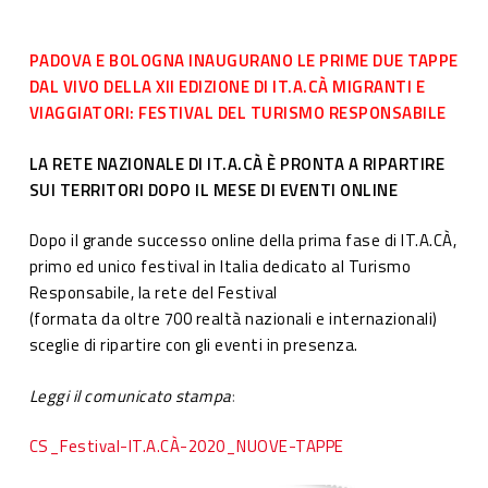
PADOVA E BOLOGNA INAUGURANO LE PRIME DUE TAPPE
DAL VIVO DELLA XII EDIZIONE DI IT.A.CÀ MIGRANTI E
VIAGGIATORI: FESTIVAL DEL
TURISMO RESPONSABILE
LA RETE NAZIONALE DI IT.A.CÀ È PRONTA A RIPARTIRE
SUI TERRITORI DOPO IL MESE DI EVENTI ONLINE
Dopo il grande successo online della prima fase di IT.A.CÀ,
primo ed unico festival in Italia dedicato al Turismo
Responsabile, la rete del Festival
(formata da oltre 700 realtà nazionali e internazionali)
sceglie di ripartire con gli eventi in presenza.
Leggi il comunicato stampa
:
CS_Festival-IT.A.CÀ-2020_NUOVE-TAPPE