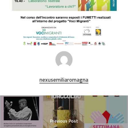
nexusemiliaromagna
Previous Post