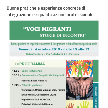
Buone pratiche e esperienze concrete di
integrazione e riqualificazione professionale