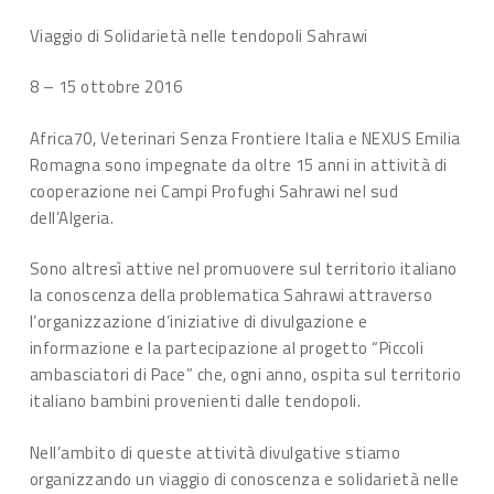
Viaggio di Solidarietà nelle tendopoli Sahrawi
8 – 15 ottobre 2016
Africa70, Veterinari Senza Frontiere Italia e NEXUS Emilia
Romagna sono impegnate da oltre 15 anni in attività di
cooperazione nei Campi Profughi Sahrawi nel sud
dell’Algeria.
Sono altresì attive nel promuovere sul territorio italiano
la conoscenza della problematica Sahrawi attraverso
l’organizzazione d’iniziative di divulgazione e
informazione e la partecipazione al progetto “Piccoli
ambasciatori di Pace” che, ogni anno, ospita sul territorio
italiano bambini provenienti dalle tendopoli.
Nell’ambito di queste attività divulgative stiamo
organizzando un viaggio di conoscenza e solidarietà nelle