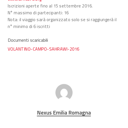
Iscrizioni aperte fino al 15 settembre 2016.
N° massimo di partecipanti: 16
Nota: il viaggio sarà organizzato solo se si raggiungerà il
n° minimo di 6 iscritti
Documenti scaricabili
VOLANTINO-CAMPO-SAHRAWI-2016
Nexus Emilia Romagna