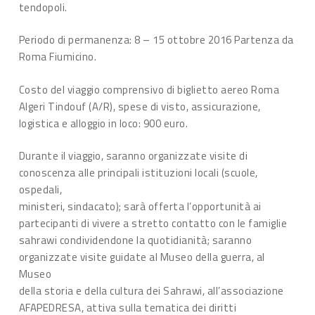
tendopoli.
Periodo di permanenza: 8 – 15 ottobre 2016 Partenza da
Roma Fiumicino.
Costo del viaggio comprensivo di biglietto aereo Roma
Algeri Tindouf (A/R), spese di visto, assicurazione,
logistica e alloggio in loco: 900 euro.
Durante il viaggio, saranno organizzate visite di
conoscenza alle principali istituzioni locali (scuole,
ospedali,
ministeri, sindacato); sarà offerta l’opportunità ai
partecipanti di vivere a stretto contatto con le famiglie
sahrawi condividendone la quotidianità; saranno
organizzate visite guidate al Museo della guerra, al
Museo
della storia e della cultura dei Sahrawi, all’associazione
AFAPEDRESA, attiva sulla tematica dei diritti