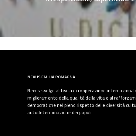
NEXUS EMILIA ROMAGNA
Nexus svolge attività di cooperazione internazionale
miglioramento della qualità della vita e al rafforzam
democratiche nel pieno rispetto delle diversità cultura
autodeterminazione dei popoli.