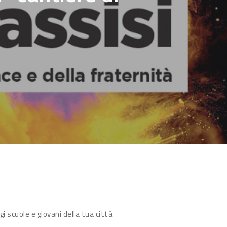
 scuole e giovani della tua città.