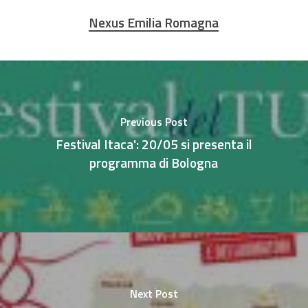
Nexus Emilia Romagna
Previous Post
Festival Itaca': 20/05 si presenta il
programma di Bologna
Next Post