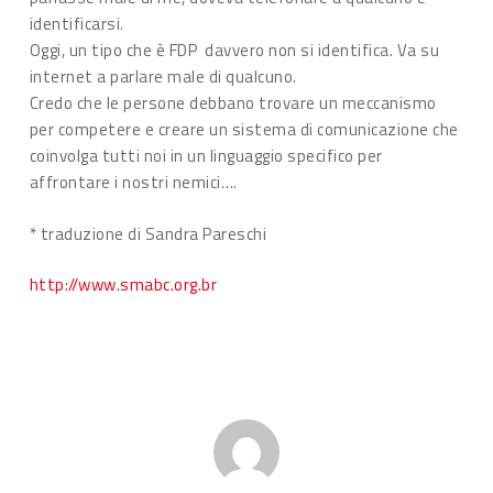
identificarsi.
Oggi, un tipo che è FDP davvero non si identifica. Va su
internet a parlare male di qualcuno.
Credo che le persone debbano trovare un meccanismo
per competere e creare un sistema di comunicazione che
coinvolga tutti noi in un linguaggio specifico per
affrontare i nostri nemici….
* traduzione di Sandra Pareschi
http://www.smabc.org.br